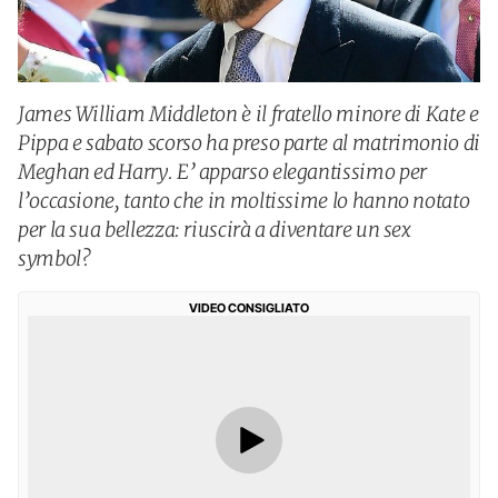
James William Middleton è il fratello minore di Kate e
Pippa e sabato scorso ha preso parte al matrimonio di
Meghan ed Harry. E’ apparso elegantissimo per
l’occasione, tanto che in moltissime lo hanno notato
per la sua bellezza: riuscirà a diventare un sex
symbol?
VIDEO CONSIGLIATO