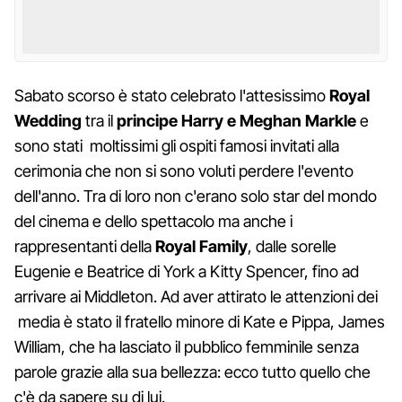
Sabato scorso è stato celebrato l'attesissimo
Royal
Wedding
tra il
principe Harry e Meghan Markle
e
sono stati moltissimi gli ospiti famosi invitati alla
cerimonia che non si sono voluti perdere l'evento
dell'anno. Tra di loro non c'erano solo star del mondo
del cinema e dello spettacolo ma anche i
rappresentanti della
Royal Family
, dalle sorelle
Eugenie e Beatrice di York a Kitty Spencer, fino ad
arrivare ai Middleton. Ad aver attirato le attenzioni dei
media è stato il fratello minore di Kate e Pippa, James
William, che ha lasciato il pubblico femminile senza
parole grazie alla sua bellezza: ecco tutto quello che
c'è da sapere su di lui.