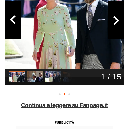
Continua a leggere su Fanpage.it