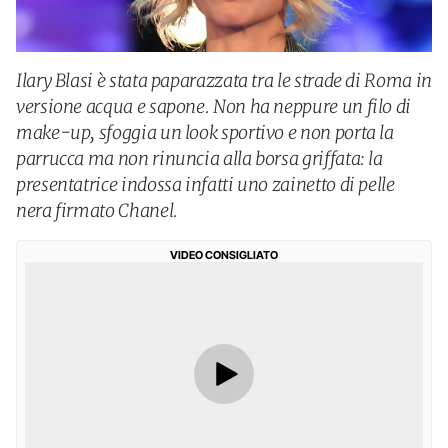
Ilary Blasi è stata paparazzata tra le strade di Roma in
versione acqua e sapone. Non ha neppure un filo di
make-up, sfoggia un look sportivo e non porta la
parrucca ma non rinuncia alla borsa griffata: la
presentatrice indossa infatti uno zainetto di pelle
nera firmato Chanel.
VIDEO CONSIGLIATO