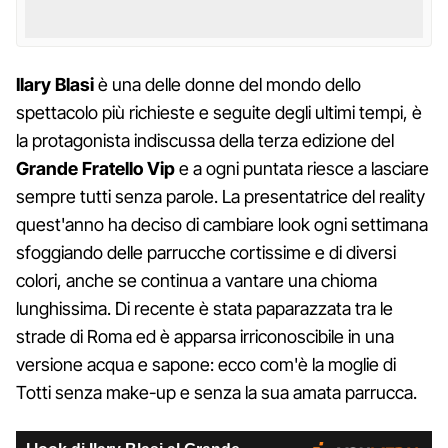
Ilary Blasi
è una delle donne del mondo dello
spettacolo più richieste e seguite degli ultimi tempi, è
la protagonista indiscussa della terza edizione del
Grande Fratello Vip
e a ogni puntata riesce a lasciare
sempre tutti senza parole. La presentatrice del reality
quest'anno ha deciso di cambiare look ogni settimana
sfoggiando delle parrucche cortissime e di diversi
colori, anche se continua a vantare una chioma
lunghissima. Di recente è stata paparazzata tra le
strade di Roma ed è apparsa irriconoscibile in una
versione acqua e sapone: ecco com'è la moglie di
Totti senza make-up e senza la sua amata parrucca.