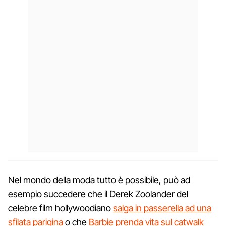
Nel mondo della moda tutto è possibile, può ad
esempio succedere che il Derek Zoolander del
celebre film hollywoodiano
salga in passerella ad una
sfilata parigina
o che
Barbie prenda vita sul catwalk