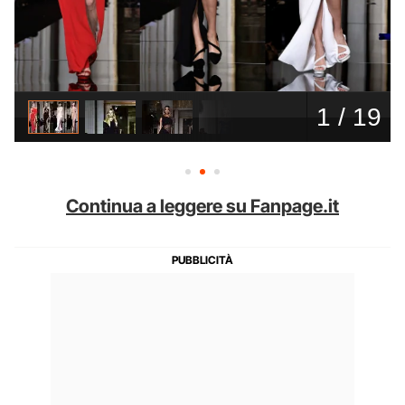
Continua a leggere su Fanpage.it