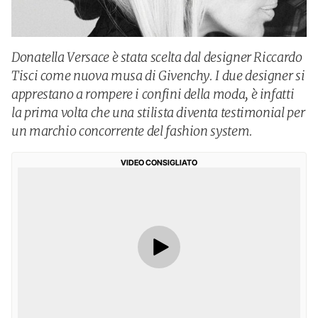
Donatella Versace è stata scelta dal designer Riccardo
Tisci come nuova musa di Givenchy. I due designer si
apprestano a rompere i confini della moda, è infatti
la prima volta che una stilista diventa testimonial per
un marchio concorrente del fashion system.
VIDEO CONSIGLIATO