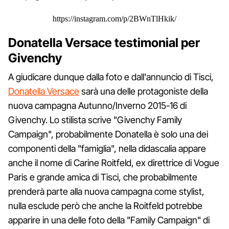
https://instagram.com/p/2BWnTlHkik/
Donatella Versace testimonial per
Givenchy
A giudicare dunque dalla foto e dall'annuncio di Tisci,
Donatella Versace
sarà una delle protagoniste della
nuova campagna Autunno/Inverno 2015-16 di
Givenchy. Lo stilista scrive "Givenchy Family
Campaign", probabilmente Donatella è solo una dei
componenti della "famiglia", nella didascalia appare
anche il nome di Carine Roitfeld, ex direttrice di Vogue
Paris e grande amica di Tisci, che probabilmente
prenderà parte alla nuova campagna come stylist,
nulla esclude però che anche la Roitfeld potrebbe
apparire in una delle foto della "Family Campaign" di