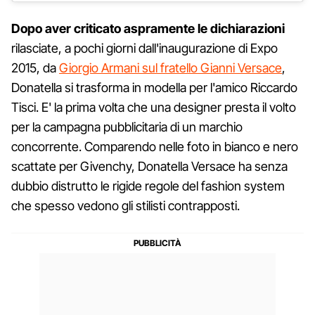
Dopo aver criticato aspramente le dichiarazioni
rilasciate, a pochi giorni dall'inaugurazione di Expo
2015, da
Giorgio Armani sul fratello Gianni Versace
,
Donatella si trasforma in modella per l'amico Riccardo
Tisci. E' la prima volta che una designer presta il volto
per la campagna pubblicitaria di un marchio
concorrente. Comparendo nelle foto in bianco e nero
scattate per Givenchy, Donatella Versace ha senza
dubbio distrutto le rigide regole del fashion system
che spesso vedono gli stilisti contrapposti.