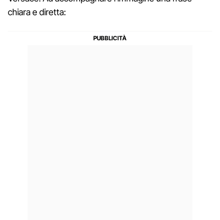
chiara e diretta: