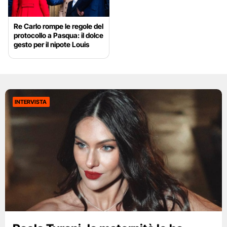
Re Carlo rompe le regole del
protocollo a Pasqua: il dolce
gesto per il nipote Louis
INTERVISTA