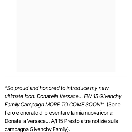
“So proud and honored to introduce my new
ultimate icon: Donatella Versace… FW 15 Givenchy
Family Campaign MORE TO COME SOON!”
. (Sono
fiero e onorato di presentare la mia nuova icona:
Donatella Versace… A/I 15 Presto altre notizie sulla
campagna Givenchy Family).