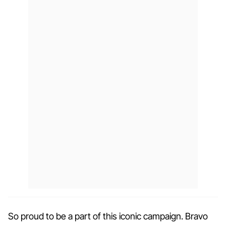
So proud to be a part of this iconic campaign. Bravo