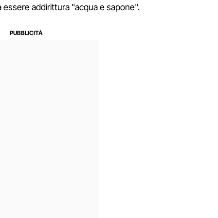
 essere addirittura "acqua e sapone".