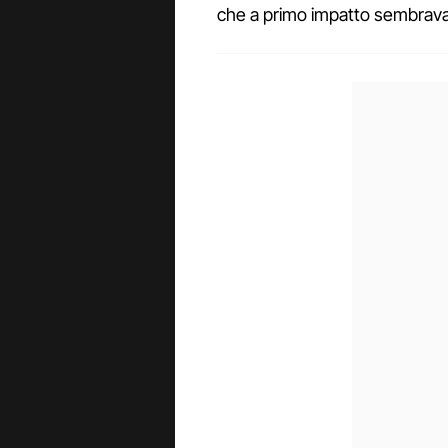
che a primo impatto sembrava