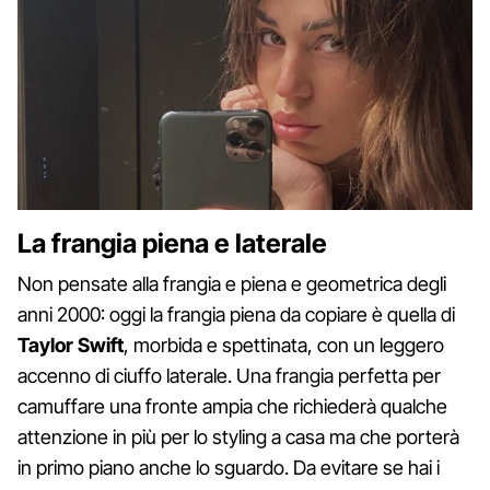
La frangia piena e laterale
Non pensate alla frangia e piena e geometrica degli
anni 2000: oggi la frangia piena da copiare è quella di
Taylor Swift
, morbida e spettinata, con un leggero
accenno di ciuffo laterale. Una frangia perfetta per
camuffare una fronte ampia che richiederà qualche
attenzione in più per lo styling a casa ma che porterà
in primo piano anche lo sguardo. Da evitare se hai i