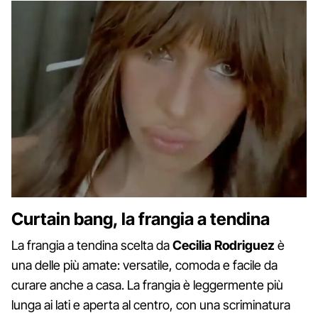
Curtain bang, la frangia a tendina
La frangia a tendina scelta da
Cecilia Rodriguez
è
una delle più amate: versatile, comoda e facile da
curare anche a casa. La frangia è leggermente più
lunga ai lati e aperta al centro, con una scriminatura