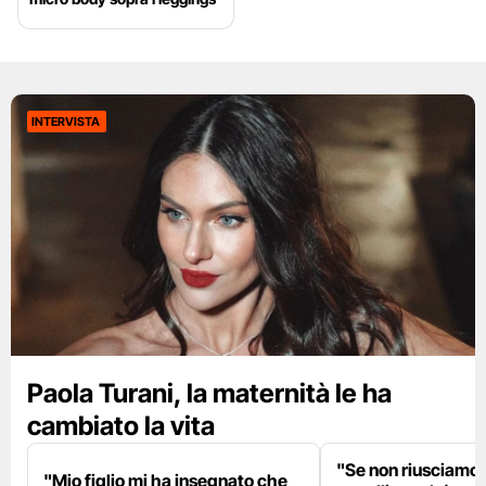
INTERVISTA
Paola Turani, la maternità le ha
cambiato la vita
"Se non riusciamo a
"Mio figlio mi ha insegnato che