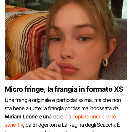
Micro fringe, la frangia in formato XS
Una frangia originale e particolarissima, ma che non
sta bene a tutte: la frangia cortissima indossata da
Miriam Leone
è una delle
più copiate anche dalle
serie TV
, da Bridgerton a La Regina degli Scacchi. È