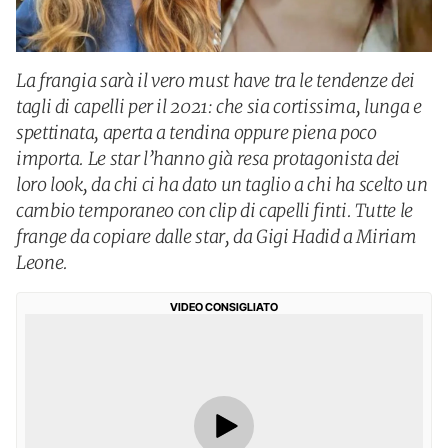
La frangia sarà il vero must have tra le tendenze dei
tagli di capelli per il 2021: che sia cortissima, lunga e
spettinata, aperta a tendina oppure piena poco
importa. Le star l’hanno già resa protagonista dei
loro look, da chi ci ha dato un taglio a chi ha scelto un
cambio temporaneo con clip di capelli finti. Tutte le
frange da copiare dalle star, da Gigi Hadid a Miriam
Leone.
VIDEO CONSIGLIATO