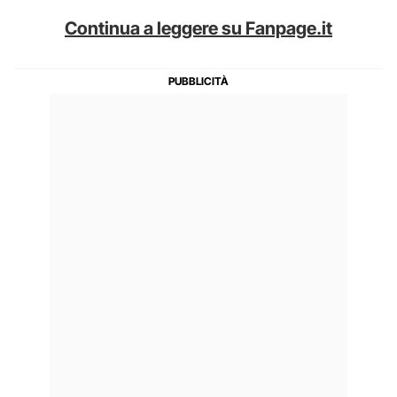
Continua a leggere su Fanpage.it