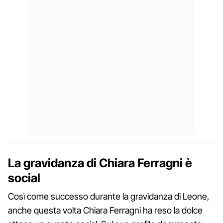
La gravidanza di Chiara Ferragni è
social
Così come successo durante la gravidanza di Leone,
anche questa volta Chiara Ferragni ha reso la dolce