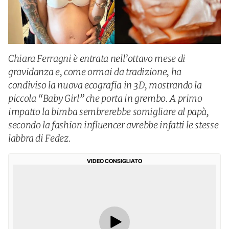
Chiara Ferragni è entrata nell’ottavo mese di
gravidanza e, come ormai da tradizione, ha
condiviso la nuova ecografia in 3D, mostrando la
piccola “Baby Girl” che porta in grembo. A primo
impatto la bimba sembrerebbe somigliare al papà,
secondo la fashion influencer avrebbe infatti le stesse
labbra di Fedez.
VIDEO CONSIGLIATO