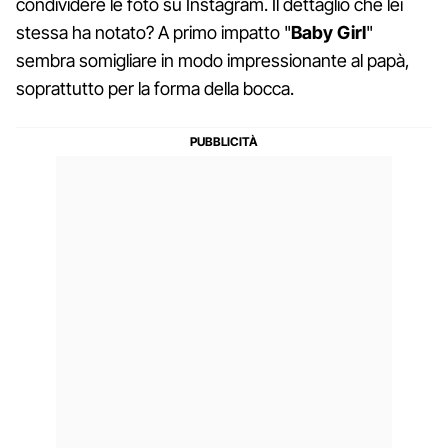
condividere le foto su Instagram. Il dettaglio che lei
stessa ha notato? A primo impatto "
Baby Girl
"
sembra somigliare in modo impressionante al papà,
soprattutto per la forma della bocca.