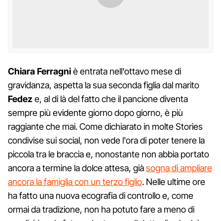
Chiara Ferragni
è entrata nell'ottavo mese di
gravidanza, aspetta la sua seconda figlia dal marito
Fedez
e, al di là del fatto che il pancione diventa
sempre più evidente giorno dopo giorno, è più
raggiante che mai. Come dichiarato in molte Stories
condivise sui social, non vede l'ora di poter tenere la
piccola tra le braccia e, nonostante non abbia portato
ancora a termine la dolce attesa, già
sogna di ampliare
ancora la famiglia con un terzo figlio
. Nelle ultime ore
ha fatto una nuova ecografia di controllo e, come
ormai da tradizione, non ha potuto fare a meno di