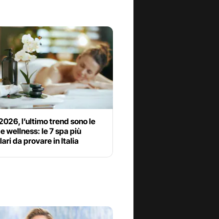
2026, l’ultimo trend sono le
 wellness: le 7 spa più
lari da provare in Italia