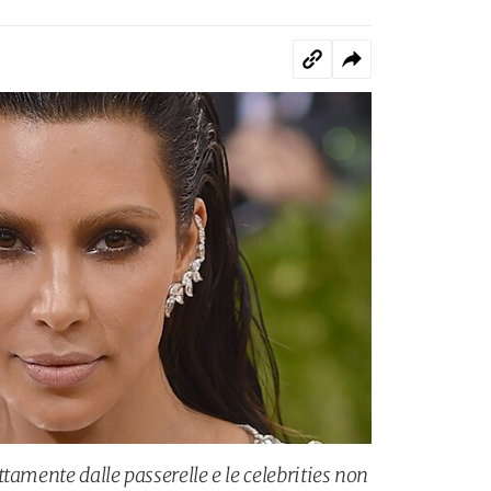
tamente dalle passerelle e le celebrities non