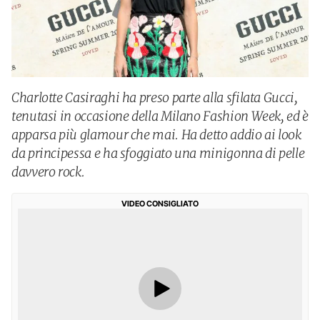
Charlotte Casiraghi ha preso parte alla sfilata Gucci,
tenutasi in occasione della Milano Fashion Week, ed è
apparsa più glamour che mai. Ha detto addio ai look
da principessa e ha sfoggiato una minigonna di pelle
davvero rock.
VIDEO CONSIGLIATO