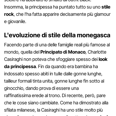
Insomma, la principessa ha puntato tutto su uno
stile
rock
, che l'ha fatta apparire decisamente più glamour
e giovanile.
L'evoluzione di stile della monegasca
Facendo parte di una delle famiglie reali più famose al
mondo, quella del
Principato di Monaco
, Charlotte
Casiraghi non poteva che sfoggiare spesso dei
look
da principessa
. Fin da quando era bambina ha
indossato spesso abiti in tulle dalle gonne lunghe,
tailleur formali tinta unita, gonne lunghe fin sotto al
ginocchio, dando prova di essere una
raffinatissima erede al trono. Di recente, però, pare
che le cose siano cambiate. Come ha dimostrato alla
sfilata milanese, la Casiraghi ha uno stile molto più