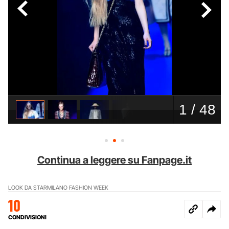
Continua a leggere su Fanpage.it
LOOK DA STAR
MILANO FASHION WEEK
10
CONDIVISIONI