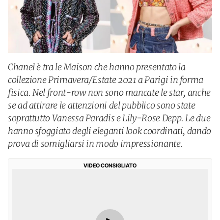
Chanel è tra le Maison che hanno presentato la
collezione Primavera/Estate 2021 a Parigi in forma
fisica. Nel front-row non sono mancate le star, anche
se ad attirare le attenzioni del pubblico sono state
soprattutto Vanessa Paradis e Lily-Rose Depp. Le due
hanno sfoggiato degli eleganti look coordinati, dando
prova di somigliarsi in modo impressionante.
VIDEO CONSIGLIATO