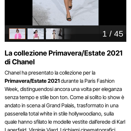
La collezione Primavera/Estate 2021
di Chanel
Chanel ha presentato la collezione per la
Primavera/Estate 2021
durante la Paris Fashion
Week, distinguendosi ancora una volta per eleganza
senza tempo e stile bon ton. Come al solito lo show è
andato in scena al Grand Palais, trasformato in una
passerella total white in stile hollywoodiano, sulla
quale hanno sfilato le modelle vestite dall’erede di Karl
Lagerfeld, Virginie Viard. I richiami cinematografici