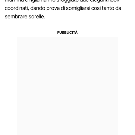
coordinati, dando prova di somigliarsi così tanto da
sembrare sorelle.