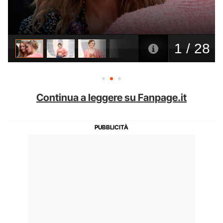
Continua a leggere su Fanpage.it