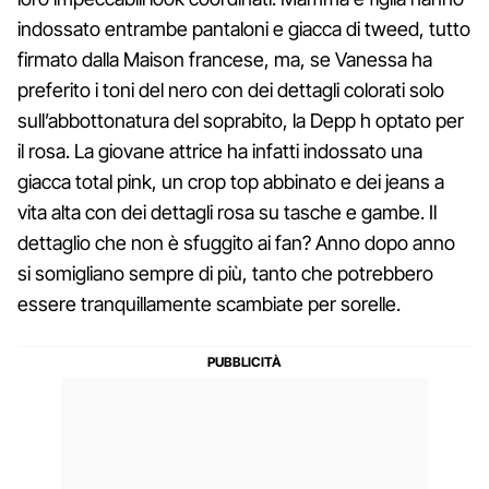
indossato entrambe pantaloni e giacca di tweed, tutto
firmato dalla Maison francese, ma, se Vanessa ha
preferito i toni del nero con dei dettagli colorati solo
sull’abbottonatura del soprabito, la Depp h optato per
il rosa. La giovane attrice ha infatti indossato una
giacca total pink, un crop top abbinato e dei jeans a
vita alta con dei dettagli rosa su tasche e gambe. Il
dettaglio che non è sfuggito ai fan? Anno dopo anno
si somigliano sempre di più, tanto che potrebbero
essere tranquillamente scambiate per sorelle.