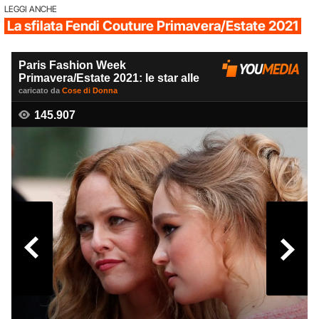
LEGGI ANCHE
La sfilata Fendi Couture Primavera/Estate 2021