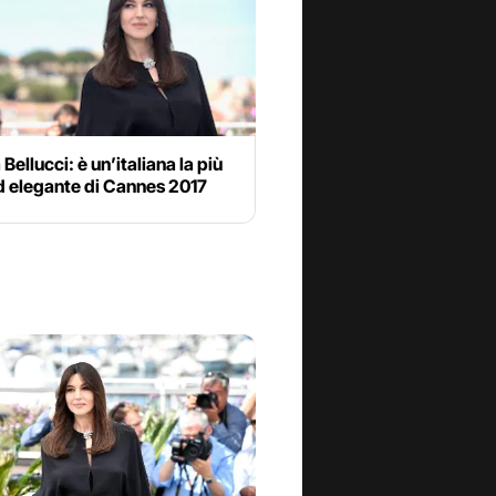
Bellucci: è un’italiana la più
d elegante di Cannes 2017