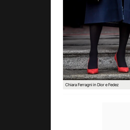
Chiara Ferragni in Dior e Fedez