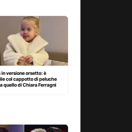
a in versione orsetto: è
le col cappotto di peluche
a quello di Chiara Ferragni