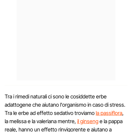
Tra i rimedi naturali ci sono le cosiddette erbe
adattogene che aiutano l'organismo in caso di stress.
Tra le erbe ad effetto sedativo troviamo
la passiflora
,
la melissa e la valeriana mentre,
il ginseng
e la pappa
reale, hanno un effetto rinvigorente e aiutano a