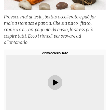
Provoca mal di testa, battito accellerato e può far
male a stomaco e pancia. Che sia psico-fisico,
cronico o accompagnato da ansia, lo stress può
colpire tutti. Ecco i rimedi per provare ad
allontanarlo.
VIDEO CONSIGLIATO