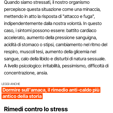
Quando siamo stressati, il nostro organismo
percepisce questa situazione come una minaccia,
mettendo in atto la risposta di "attacco e fuga",
indipendentemente dalla nostra volontà. In questo
caso, i sintomi possono essere: battito cardiaco
accelerato, aumento della pressione sanguigna,
acidità di stomaco o stipsi, cambiamento nel ritmo del
respiro, muscoli tesi, aumento della glicemia nel
sangue, calo della libido e disturbi di natura sessuale.
A livello psicologico: irritabilità, pessimismo, difficoltà di
concentrazione, ansia.
LEGGI ANCHE
Dormire sull'amaca, il rimedio anti-caldo più
antico della storia
Rimedi contro lo stress