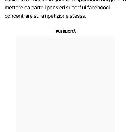
mettere da parte i pensieri superflui facendoci
concentrare sulla ripetizione stessa.