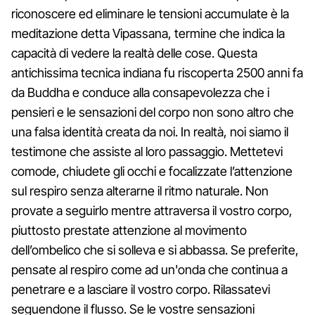
riconoscere ed eliminare le tensioni accumulate è la
meditazione detta Vipassana, termine che indica la
capacità di vedere la realtà delle cose. Questa
antichissima tecnica indiana fu riscoperta 2500 anni fa
da Buddha e conduce alla consapevolezza che i
pensieri e le sensazioni del corpo non sono altro che
una falsa identità creata da noi. In realtà, noi siamo il
testimone che assiste al loro passaggio. Mettetevi
comode, chiudete gli occhi e focalizzate l’attenzione
sul respiro senza alterarne il ritmo naturale. Non
provate a seguirlo mentre attraversa il vostro corpo,
piuttosto prestate attenzione al movimento
dell’ombelico che si solleva e si abbassa. Se preferite,
pensate al respiro come ad un'onda che continua a
penetrare e a lasciare il vostro corpo. Rilassatevi
seguendone il flusso. Se le vostre sensazioni