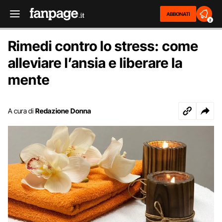
ABBONATI
2
Rimedi contro lo stress: come
alleviare l’ansia e liberare la
mente
A cura di
Redazione Donna