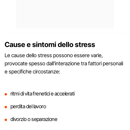
Cause e sintomi dello stress
Le cause dello stress possono essere varie,
provocate spesso dall'interazione tra fattori personali
e specifiche circostanze:
ritmi di vita frenetici e accelerati
perdita del lavoro
divorzio o separazione