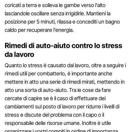
coricati a terra e solleva le gambe verso l'alto
lasciandole oscillare senza irrigidirle. Mantieni la
posizione per 5 minuti, rilassa e concediti un bagno
caldo per recuperare l'energia.
Rimedi di auto-aiuto contro lo stress
da lavoro
Quanto lo stress è causato dal lavoro, oltre a seguire i
rimedi utili per combatterlo, è importante anche
mettere in atto una serie di rimedi mirati, mettendo in
atto una sorta di auto-aiuto. Tra le cose da fare
cercate di capire se è il caso di effettuare dei
cambiamenti sul posto di lavoro per ridurre i livelli di
stress e discute del problema con il capo o il
responsabile delle risorse umane. Inoltre è utile
organizzare i vostri compiti in ordine di importanza.