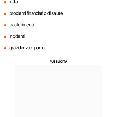
lutto
problemi finanziari o di salute
trasferimenti
incidenti
gravidanza e parto