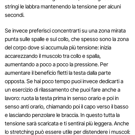
stringi le labbra mantenendo la tensione per alcuni
secondi.
Se invece preferisci concentrarti su una zona mirata
punta sulle spalle e sul collo, che spesso sono la zona
del corpo dove si accumula più tensione: inizia
accarezzando il muscolo tra collo e spalla,
aumentando a poco a poco la pressione. Per
aumentare il beneficio fletti la testa dalla parte
opposta. Se hai poco tempo puoi invece dedicarti a
un esercizio di rilassamento che puoi fare anche a
lavoro: ruota la testa prima in senso orario e poi in
senso anti orario, chiamando poi il capo verso il basso
e lasciando penzolare le braccia. In questo tutta la
tensione sarà scaricata e ti sentirai più leggera. Anche
lo stretching può essere utile per distendere i muscoli: