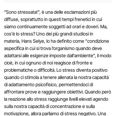
"Sono stressata!", è una delle esclamazioni più
diffuse, soprattutto in questi tempi frenetici in cui
siamo continuamente soggetti ad orari e doveri. Ma,
cos'è lo stress? Uno dei più grandi studiosi in
materia, Hans Selye, lo ha definito come “condizione
aspecifica in cui si trova l’organismo quando deve
adattarsi alle esigenze imposte dall'ambiente”, il modo
cioè, in cui ognuno di noi reagisce di fronte e
problematiche o difficoltà. Lo stress diventa positivo
quando ci stimola a tenere allenata la nostra capacità
di adattamento psicofisico, permettendoci di
affrontare prove e raggiungere obiettivi. Quando però
la reazione allo stress raggiunge livelli elevati agendo
sulla nostra capacità di concentrazione e sulla
motivazione, allora parliamo di stress negativo. Una