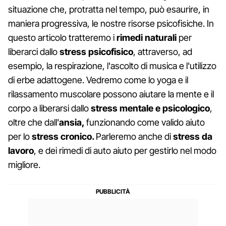
situazione che, protratta nel tempo, può esaurire, in
maniera progressiva, le nostre risorse psicofisiche. In
questo articolo tratteremo i
rimedi naturali
per
liberarci dallo
stress psicofisico
, attraverso, ad
esempio, la respirazione, l'ascolto di musica e l'utilizzo
di erbe adattogene. Vedremo come lo yoga e il
rilassamento muscolare possono aiutare la mente e il
corpo a liberarsi dallo
stress mentale e psicologico
,
oltre che dall'
ansia,
funzionando come valido aiuto
per lo
stress cronico.
Parleremo anche di
stress da
lavoro
, e dei rimedi di auto aiuto per gestirlo nel modo
migliore.