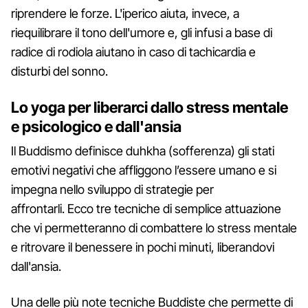
riprendere le forze. L'iperico aiuta, invece, a
riequilibrare il tono dell'umore e, gli infusi a base di
radice di rodiola aiutano in caso di tachicardia e
disturbi del sonno.
Lo yoga per liberarci dallo stress mentale
e psicologico e dall'ansia
Il Buddismo definisce duhkha (sofferenza) gli stati
emotivi negativi che affliggono l’essere umano e si
impegna nello sviluppo di strategie per
affrontarli. Ecco tre tecniche di semplice attuazione
che vi permetteranno di combattere lo stress mentale
e ritrovare il benessere in pochi minuti, liberandovi
dall'ansia.
Una delle più note tecniche Buddiste che permette di