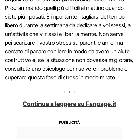
Programmando quelli più difficili al mattino quando
siete più riposati. È importante ritagliarsi del tempo
libero durante la settimana da dedicare a voi stessi, a
un'attività che vi rilassi e liberi la mente. Non serve
poi scaricare il vostro stress su parenti e amici ma
cercate di parlare con loro in modo da avere un aiuto
costruttivo e, se la situazione non dovesse migliorare,
consultate uno psicologo per risolvere il problema e
superare questa fase di stress in modo mirato.
Continua a leggere su Fanpage.it