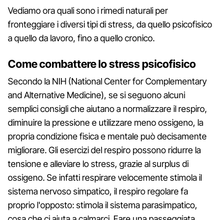
Vediamo ora quali sono i rimedi naturali per
fronteggiare i diversi tipi di stress, da quello psicofisico
a quello da lavoro, fino a quello cronico.
Come combattere lo stress psicofisico
Secondo la NIH (National Center for Complementary
and Alternative Medicine), se si seguono alcuni
semplici consigli che aiutano a normalizzare il respiro,
diminuire la pressione e utilizzare meno ossigeno, la
propria condizione fisica e mentale può decisamente
migliorare. Gli esercizi del respiro possono ridurre la
tensione e alleviare lo stress, grazie al surplus di
ossigeno. Se infatti respirare velocemente stimola il
sistema nervoso simpatico, il respiro regolare fa
proprio l'opposto: stimola il sistema parasimpatico,
cosa che ci aiuta a calmarci. Fare una passeggiata