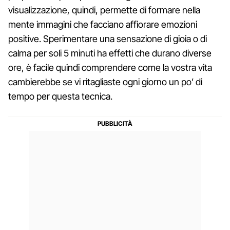
visualizzazione, quindi, permette di formare nella
mente immagini che facciano affiorare emozioni
positive. Sperimentare una sensazione di gioia o di
calma per soli 5 minuti ha effetti che durano diverse
ore, è facile quindi comprendere come la vostra vita
cambierebbe se vi ritagliaste ogni giorno un po’ di
tempo per questa tecnica.