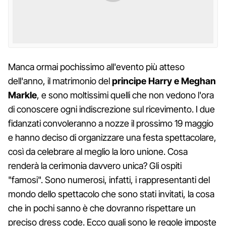
Manca ormai pochissimo all'evento più atteso
dell'anno, il matrimonio del
principe Harry e Meghan
Markle
, e sono moltissimi quelli che non vedono l'ora
di conoscere ogni indiscrezione sul ricevimento. I due
fidanzati convoleranno a nozze il prossimo 19 maggio
e hanno deciso di organizzare una festa spettacolare,
così da celebrare al meglio la loro unione. Cosa
renderà la cerimonia davvero unica? Gli ospiti
"famosi". Sono numerosi, infatti, i rappresentanti del
mondo dello spettacolo che sono stati invitati, la cosa
che in pochi sanno è che dovranno rispettare un
preciso dress code. Ecco quali sono le regole imposte