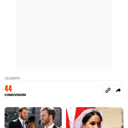
CELEBRITÀ
44
CONDIVISIONI