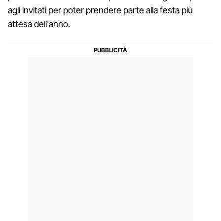
agli invitati per poter prendere parte alla festa più
attesa dell'anno.