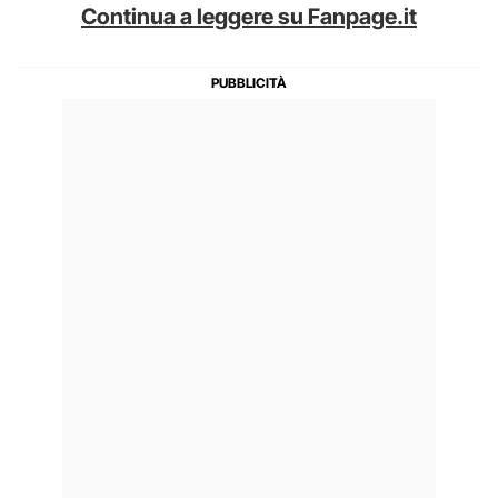
Continua a leggere su Fanpage.it