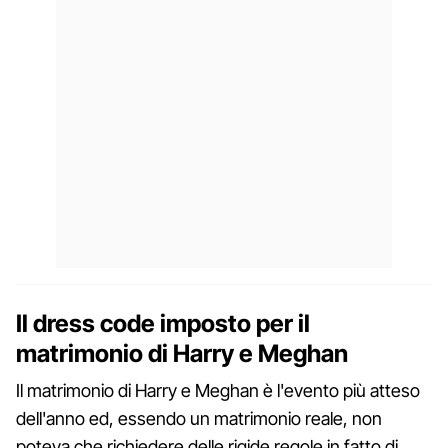
Il dress code imposto per il
matrimonio di Harry e Meghan
Il matrimonio di Harry e Meghan è l'evento più atteso
dell'anno ed, essendo un matrimonio reale, non
poteva che richiedere delle rigide regole in fatto di