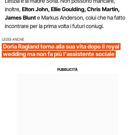
Letizia e la madre Sofia. Non possono mancare,
inoltre,
Elton John, Ellie Goulding, Chris Martin,
James Blunt
e Markus Anderson, colui che ha fatto
incontrare per la prima volta i futuri coniugi.
LEGGI ANCHE
Doria Ragland torna alla sua vita dopo il royal
wedding ma non fa più l'assistente sociale