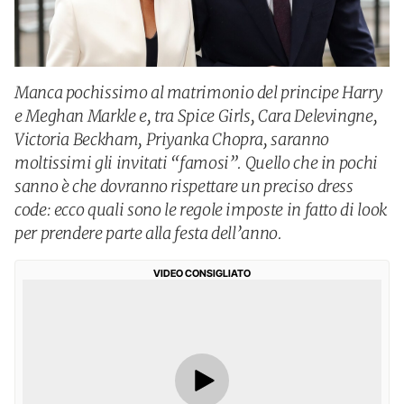
Manca pochissimo al matrimonio del principe Harry
e Meghan Markle e, tra Spice Girls, Cara Delevingne,
Victoria Beckham, Priyanka Chopra, saranno
moltissimi gli invitati “famosi”. Quello che in pochi
sanno è che dovranno rispettare un preciso dress
code: ecco quali sono le regole imposte in fatto di look
per prendere parte alla festa dell’anno.
VIDEO CONSIGLIATO