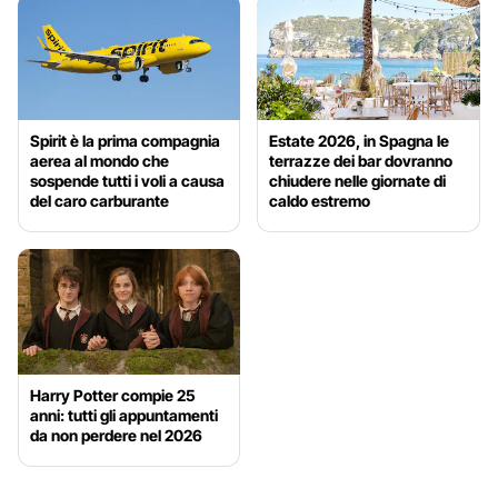
Spirit è la prima compagnia
Estate 2026, in Spagna le
aerea al mondo che
terrazze dei bar dovranno
sospende tutti i voli a causa
chiudere nelle giornate di
del caro carburante
caldo estremo
Harry Potter compie 25
anni: tutti gli appuntamenti
da non perdere nel 2026