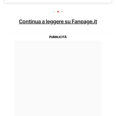
Continua a leggere su Fanpage.it