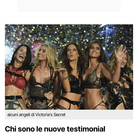
alcuni angeli di Victoria's Secret
Chi sono le nuove testimonial