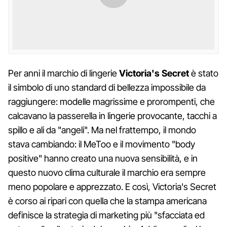
Per anni il marchio di lingerie
Victoria's Secret
è stato
il simbolo di uno standard di bellezza impossibile da
raggiungere: modelle magrissime e prorompenti, che
calcavano la passerella in lingerie provocante, tacchi a
spillo e ali da "angeli". Ma nel frattempo, il mondo
stava cambiando: il MeToo e il movimento "body
positive" hanno creato una nuova sensibilità, e in
questo nuovo clima culturale il marchio era sempre
meno popolare e apprezzato. E così, Victoria's Secret
è corso ai ripari con quella che la stampa americana
definisce la strategia di marketing più "sfacciata ed