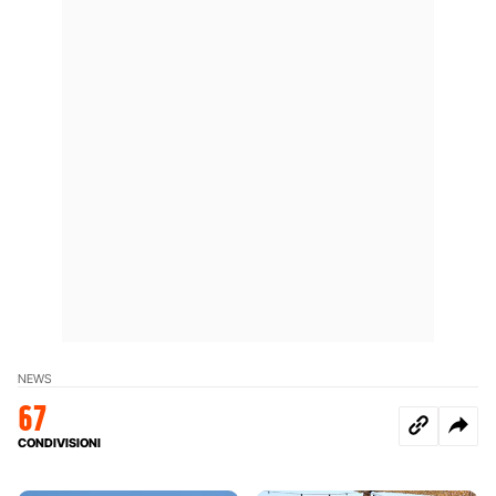
NEWS
67
CONDIVISIONI