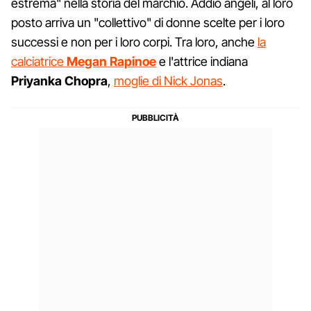
estrema" nella storia del marchio. Addio angeli, al loro
posto arriva un "collettivo" di donne scelte per i loro
successi e non per i loro corpi. Tra loro, anche
la
calciatrice
Megan Rapinoe
e l'attrice indiana
Priyanka Chopra
,
moglie di Nick Jonas
.