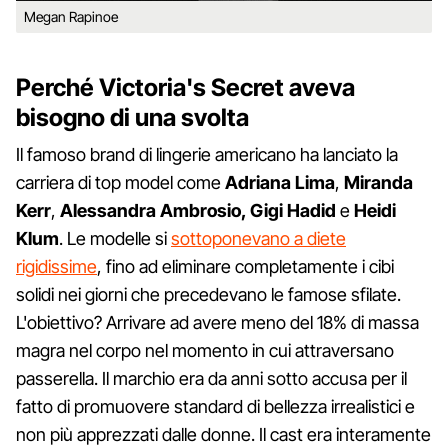
Megan Rapinoe
Perché Victoria's Secret aveva
bisogno di una svolta
Il famoso brand di lingerie americano ha lanciato la
carriera di top model come
Adriana Lima
,
Miranda
Kerr
,
Alessandra Ambrosio, Gigi Hadid
e
Heidi
Klum
. Le modelle si
sottoponevano a diete
rigidissime
, fino ad eliminare completamente i cibi
solidi nei giorni che precedevano le famose sfilate.
L'obiettivo? Arrivare ad avere meno del 18% di massa
magra nel corpo nel momento in cui attraversano
passerella. Il marchio era da anni sotto accusa per il
fatto di promuovere standard di bellezza irrealistici e
non più apprezzati dalle donne. Il cast era interamente