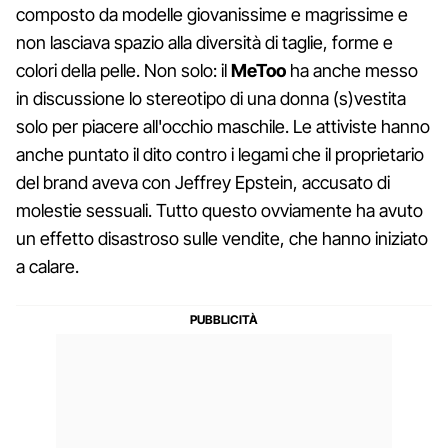
composto da modelle giovanissime e magrissime e
non lasciava spazio alla diversità di taglie, forme e
colori della pelle. Non solo: il
MeToo
ha anche messo
in discussione lo stereotipo di una donna (s)vestita
solo per piacere all'occhio maschile. Le attiviste hanno
anche puntato il dito contro i legami che il proprietario
del brand aveva con Jeffrey Epstein, accusato di
molestie sessuali. Tutto questo ovviamente ha avuto
un effetto disastroso sulle vendite, che hanno iniziato
a calare.