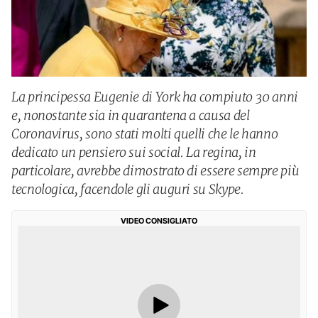
La principessa Eugenie di York ha compiuto 30 anni
e, nonostante sia in quarantena a causa del
Coronavirus, sono stati molti quelli che le hanno
dedicato un pensiero sui social. La regina, in
particolare, avrebbe dimostrato di essere sempre più
tecnologica, facendole gli auguri su Skype.
VIDEO CONSIGLIATO