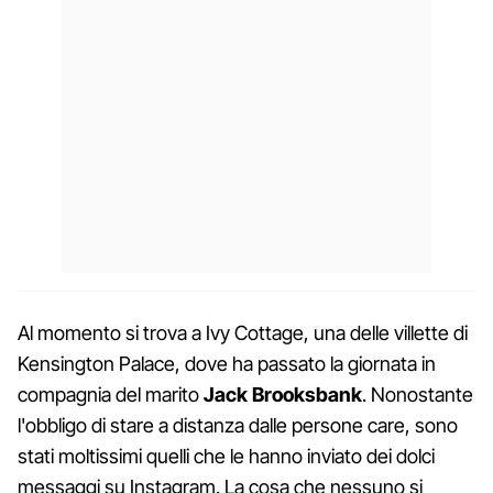
Al momento si trova a Ivy Cottage, una delle villette di
Kensington Palace, dove ha passato la giornata in
compagnia del marito
Jack Brooksbank
. Nonostante
l'obbligo di stare a distanza dalle persone care, sono
stati moltissimi quelli che le hanno inviato dei dolci
messaggi su Instagram. La cosa che nessuno si