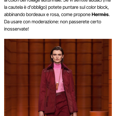
la cautela è d'obbligo) potete puntare sul color block,
abbinando bordeaux e rosa, come propone
Hermès
.
Da usare con moderazione: non passerete certo
inosservate!