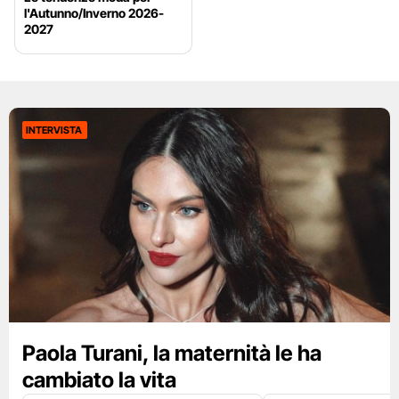
l'Autunno/Inverno 2026-
2027
INTERVISTA
Paola Turani, la maternità le ha
cambiato la vita