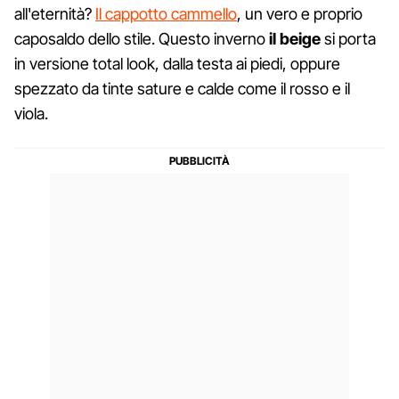
all'eternità?
Il cappotto cammello
, un vero e proprio
caposaldo dello stile. Questo inverno
il beige
si porta
in versione total look, dalla testa ai piedi, oppure
spezzato da tinte sature e calde come il rosso e il
viola.