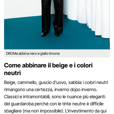
DROMe abbina nero e giallo limone
Come abbinare il beige e i colori
neutri
Beige, cammello, guscio d'uovo, sabbia: i colori neutri
rimangono una certezza, inverno dopo inverno.
Classici e intramontabili, sono le nuance più eleganti
del guardaroba perché con le tinte neutre è difficile
sbagliare (ma non impossibile). L'investimento da qui