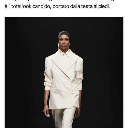
è il total look candido, portato dalla testa ai piedi.