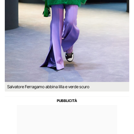
Salvatore Ferragamo abbina lilla e verde scuro