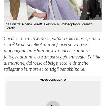
da sinistra: Alberta Ferretti, Beatrice .b, Philosophy di Lorenzo
Serafini
Chi dice che in inverno si portano solo colori spenti o
scuri? Le passerelle Autunno/Inverno 2021-22
propongono tinte luminose e audaci, ispirate al
foliage autunnale o a un paesaggio innevato. Dal lilla
al marrone, dal rosso al beige, ecco le tinte che
rallegrano l’umore e i consigli per abbinarle.
VIDEO CONSIGLIATO