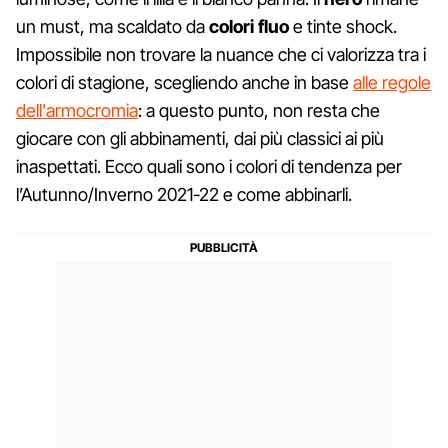
un must, ma scaldato da
colori fluo
e tinte shock.
Impossibile non trovare la nuance che ci valorizza tra i
colori di stagione, scegliendo anche in base
alle regole
dell'armocromia
: a questo punto, non resta che
giocare con gli abbinamenti, dai più classici ai più
inaspettati. Ecco quali sono i colori di tendenza per
l’Autunno/Inverno 2021-22 e come abbinarli.