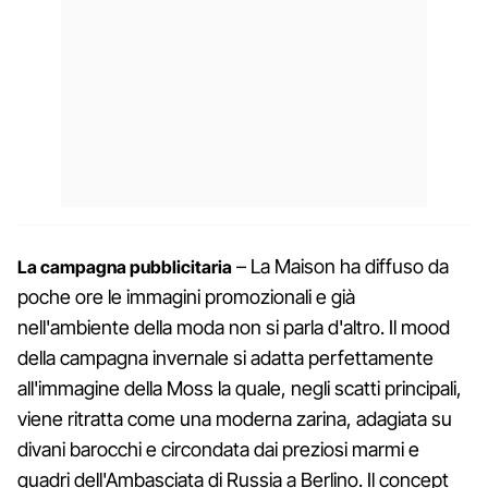
– La Maison ha diffuso da
La campagna pubblicitaria
poche ore le immagini promozionali e già
nell'ambiente della moda non si parla d'altro. Il mood
della campagna invernale si adatta perfettamente
all'immagine della Moss la quale, negli scatti principali,
viene ritratta come una moderna zarina, adagiata su
divani barocchi e circondata dai preziosi marmi e
quadri dell'Ambasciata di Russia a Berlino. Il concept