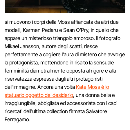
si muovono i corpi della Moss affiancata da altri due
modelli, Karmen Pedaru e Sean O’Pry, in quello che
appare un misterioso triangolo amoroso. Il fotografo
Mikael Jansson, autore degli scatti, riesce
perfettamente a cogliere l'aura di mistero che avvolge
la protagonista, mettendone in risalto la sensuale
femminilità diametralmente opposta al rigore e alla
riservatezza espressa dagli altri protagonisti
dell'immagine. Ancora una volta
Kate Moss è lo
statuario oggetto del desiderio
, una donna bella e
irraggiungibile, abbigliata ed accessoriata con i capi
ricercati dell'ultima collection firmata Salvatore
Ferragamo.