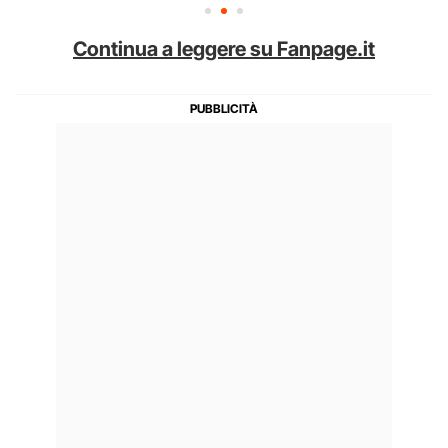
Continua a leggere su Fanpage.it