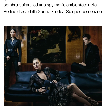
sembra ispirarsi ad uno spy movie ambientato nella
Berlino divisa della Guerra Fredda. Su questo scenario