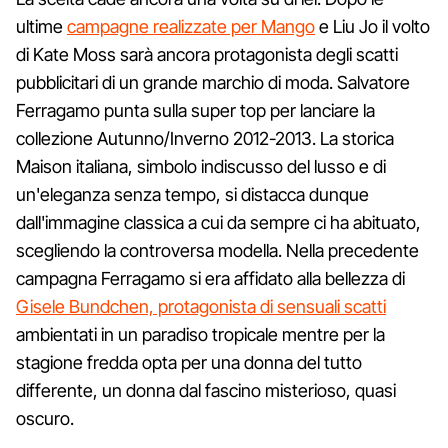
ultime
campagne realizzate per Mango
e Liu Jo il volto
di Kate Moss sarà ancora protagonista degli scatti
pubblicitari di un grande marchio di moda. Salvatore
Ferragamo punta sulla super top per lanciare la
collezione Autunno/Inverno 2012-2013. La storica
Maison italiana, simbolo indiscusso del lusso e di
un'eleganza senza tempo, si distacca dunque
dall'immagine classica a cui da sempre ci ha abituato,
scegliendo la controversa modella. Nella precedente
campagna Ferragamo si era affidato alla bellezza di
Gisele Bundchen, protagonista di sensuali scatti
ambientati in un paradiso tropicale mentre per la
stagione fredda opta per una donna del tutto
differente, un donna dal fascino misterioso, quasi
oscuro.