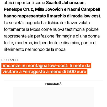
attrici importanti come
Scarlett Johansson,
Penélope Cruz, Milla Jovovich e Naomi Campbell
hanno rappresentato il marchio di moda low cost
.
La società spagnola ha dichiarato di aver voluto
fortemente la Moss come nuova testimonial poichè
rappresenta alla perfezione l'immagine di una donna
forte, moderna, indipendente e dinamica, punto di
riferimento nel mondo della moda.
LEGGI ANCHE
Vacanze in montagna low-cost: 5 mete da
visitare a Ferragosto a meno di 500 euro