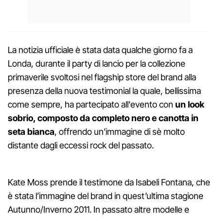
La notizia ufficiale è stata data qualche giorno fa a
Londa, durante il party di lancio per la collezione
primaverile svoltosi nel flagship store del brand alla
presenza della nuova testimonial la quale, bellissima
come sempre, ha partecipato all'evento con
un look
sobrio, composto da completo nero e canotta in
seta bianca
, offrendo un'immagine di sè molto
distante dagli eccessi rock del passato.
Kate Moss prende il testimone da Isabeli Fontana, che
è stata l’immagine del brand in quest’ultima stagione
Autunno/Inverno 2011. In passato altre modelle e