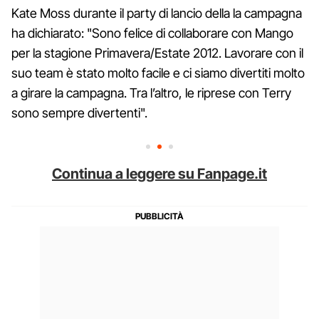
Kate Moss durante il party di lancio della la campagna
ha dichiarato: "Sono felice di collaborare con Mango
per la stagione Primavera/Estate 2012. Lavorare con il
suo team è stato molto facile e ci siamo divertiti molto
a girare la campagna. Tra l’altro, le riprese con Terry
sono sempre divertenti".
Continua a leggere su Fanpage.it