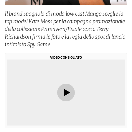
Il brand spagnolo di moda low cost Mango sceglie la
top model Kate Moss per la campagna promozionale
della collezione Primavera/Estate 2012. Terry
Richardson firma le foto e la regia dello spot di lancio
intitolato Spy Game.
VIDEO CONSIGLIATO