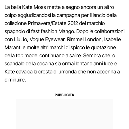
La bella Kate Moss mette a segno ancora un altro
colpo aggiudicandosi la campagna per il lancio della
collezione Primavera/Estate 2012 del marchio
spagnolo di fast fashion Mango. Dopo le collaborazioni
con Liu Jo, Vogue Eyewear, Rimmel London, Isabelle
Marant e molte altri marchi di spicco le quotazione
della top model continuano a salire. Sembra che lo
scandalo della cocaina sia ormai lontano anni luce e
Kate cavalca la cresta di un'onda che non accenna a
diminuire.