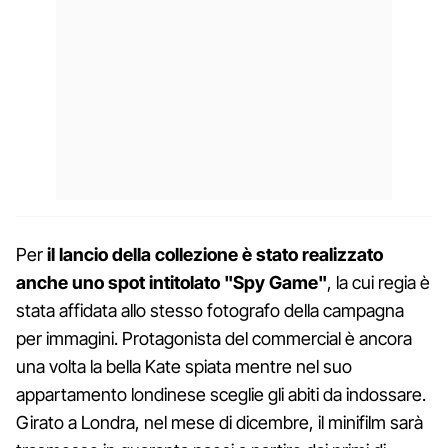
Per
il lancio della collezione è stato realizzato
anche uno spot intitolato "Spy Game"
, la cui regia è
stata affidata allo stesso fotografo della campagna
per immagini. Protagonista del commercial è ancora
una volta la bella Kate spiata mentre nel suo
appartamento londinese sceglie gli abiti da indossare.
Girato a Londra, nel mese di dicembre, il minifilm sarà