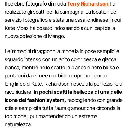
Il celebre fotografo di moda
Terry Richardson
ha
realizzato gli scatti per la campagna. La location del
servizio fotografico è stata una casa londinese in cui
Kate Moss ha posato indossando alcuni capi della
nuova collezione di Mango.
Le immagini ritraggono la modella in pose semplici e
sguardo intenso con un abito color pesca e giacca
bianca, mentre nello scatto in bianco e nero blusa e
pantaloni dalle linee morbide ricoprono il corpo
longilineo di Kate. Richardson riesce alla perfezione a
racchiudere
in pochi scatti la bellezza di una delle
icone del fashion system,
raccogliendo con grande
stile e semplicità tutta l'aura glamour che circonda la
top model, pur mantendendo un'estrema
naturalezza.