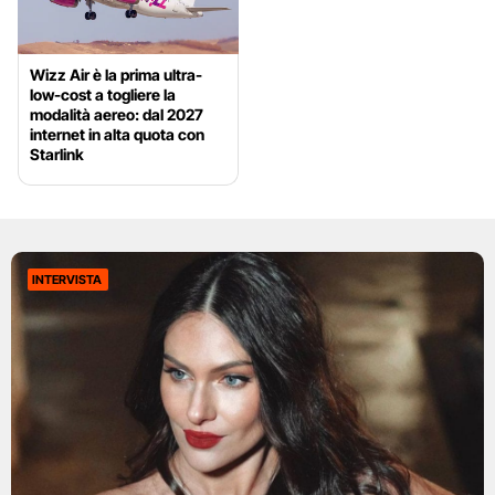
Wizz Air è la prima ultra-
low-cost a togliere la
modalità aereo: dal 2027
internet in alta quota con
Starlink
INTERVISTA