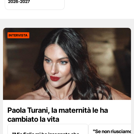
2026-2027
INTERVISTA
Paola Turani, la maternità le ha
cambiato la vita
"Se non riusciamo a