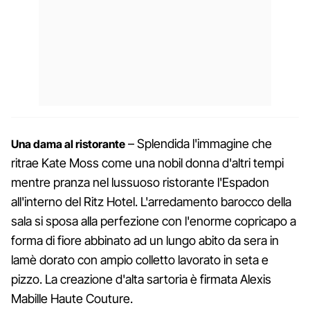
– Splendida l'immagine che
Una dama al ristorante
ritrae Kate Moss come una nobil donna d'altri tempi
mentre pranza nel lussuoso ristorante l'Espadon
all'interno del Ritz Hotel. L'arredamento barocco della
sala si sposa alla perfezione con l'enorme copricapo a
forma di fiore abbinato ad un lungo abito da sera in
lamè dorato con ampio colletto lavorato in seta e
pizzo. La creazione d'alta sartoria è firmata Alexis
Mabille Haute Couture.