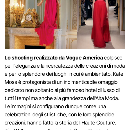
Lo shooting realizzato da Vogue America
colpisce
per l'eleganza e la ricercatezza delle creazioni di moda
e per lo splendore dei luoghi in cui è ambientato. Kate
Moss è protagonista di un indimenticabile omaggio
dedicato non soltanto al più famoso hotel di lusso di
tutti i tempi ma anche alla grandezza dell'Alta Moda.
Le immagini si configurano dunque come una
celebrazioni degli stilisti che, con le loro splendide
creazioni, hanno fatto la storia dell'Haute Couture.