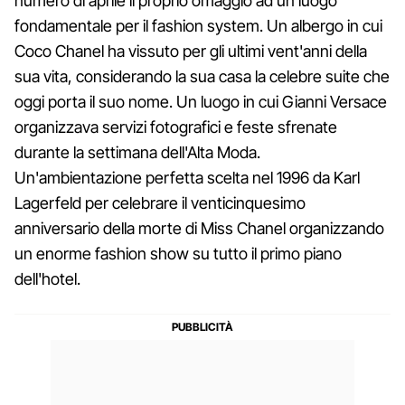
numero di aprile il proprio omaggio ad un luogo
fondamentale per il fashion system. Un albergo in cui
Coco Chanel ha vissuto per gli ultimi vent'anni della
sua vita, considerando la sua casa la celebre suite che
oggi porta il suo nome. Un luogo in cui Gianni Versace
organizzava servizi fotografici e feste sfrenate
durante la settimana dell'Alta Moda.
Un'ambientazione perfetta scelta nel 1996 da Karl
Lagerfeld per celebrare il venticinquesimo
anniversario della morte di Miss Chanel organizzando
un enorme fashion show su tutto il primo piano
dell'hotel.