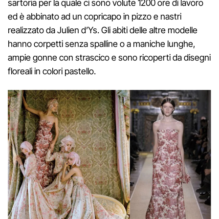
sartoria per la quale ci sono volute 1200 ore di lavoro
ed è abbinato ad un copricapo in pizzo e nastri
realizzato da Julien d’Ys. Gli abiti delle altre modelle
hanno corpetti senza spalline o a maniche lunghe,
ampie gonne con strascico e sono ricoperti da disegni
floreali in colori pastello.