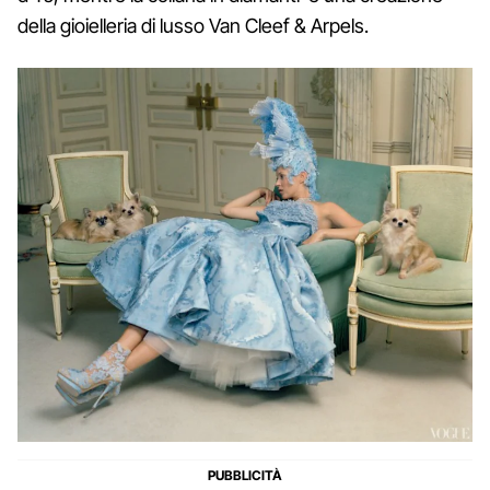
della gioielleria di lusso Van Cleef & Arpels.