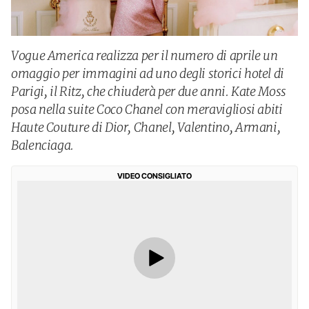
Vogue America realizza per il numero di aprile un
omaggio per immagini ad uno degli storici hotel di
Parigi, il Ritz, che chiuderà per due anni. Kate Moss
posa nella suite Coco Chanel con meravigliosi abiti
Haute Couture di Dior, Chanel, Valentino, Armani,
Balenciaga.
VIDEO CONSIGLIATO