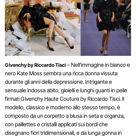
– Nell'immagine in bianco e
Givenchy by Riccardo Tisci
nero Kate Moss sembra una ricca donna vissuta
durante gli anni della depressione. Intrigante e
sensuale indossa abito, gioielli e lunghi guanti in pelle
firmati Givenchy Haute Couture by Riccardo Tisci. Il
modello, classico e moderno allo stesso tempo, è
composto da un corpetto a blusa in seta e organza,
con paillettes e cristalli applicati sui bordi che
disegnano fiori tridimensionali, e da lunga gonna in