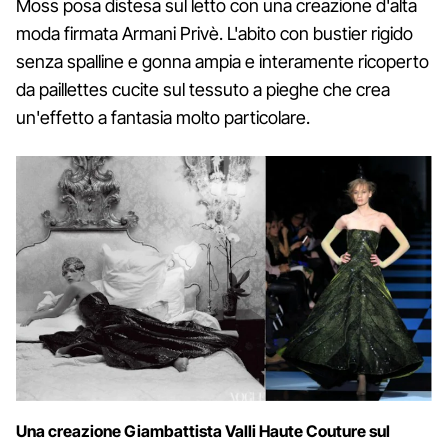
Moss posa distesa sul letto con una creazione d'alta
moda firmata Armani Privè. L'abito con bustier rigido
senza spalline e gonna ampia e interamente ricoperto
da paillettes cucite sul tessuto a pieghe che crea
un'effetto a fantasia molto particolare.
Una creazione Giambattista Valli Haute Couture sul