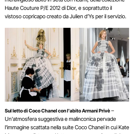
Haute Couture P/E 2012 di Dior, e soprattutto il
vistoso copricapo creato da Julien d’Ys per il servizio.
–
Sul letto di Coco Chanel con l'abito Armani Privè
Un'atmosfera suggestiva e malinconica pervade
l'immagine scattata nella suite Coco Chanel in cui Kate