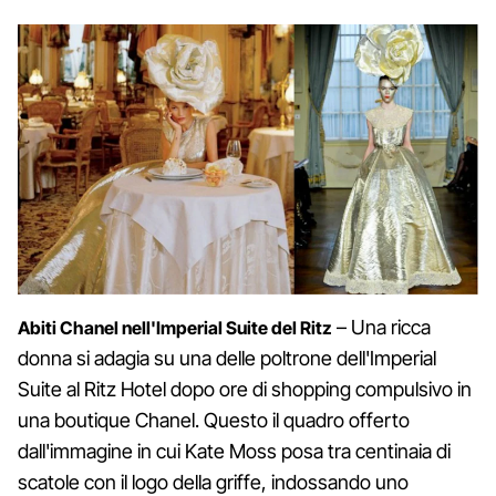
– Una ricca
Abiti Chanel nell'Imperial Suite del Ritz
donna si adagia su una delle poltrone dell'Imperial
Suite al Ritz Hotel dopo ore di shopping compulsivo in
una boutique Chanel. Questo il quadro offerto
dall'immagine in cui Kate Moss posa tra centinaia di
scatole con il logo della griffe, indossando uno