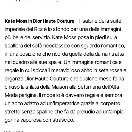
– Il salone della suite
Kate Moss in Dior Haute Couture
imperiale del Ritz è lo sfondo per una delle immagini
più belle del servizio. Kate Moss posa in piedi sulla
spalliera del sofà neoclassico con sguardo romantico,
in una posizione che ricorda quella della dama ritratta
nel quadro alle sue spalle. Un'immagine romantica e
regale in cui spicca il meraviglioso abito in seta rossa e
organza Dior Haute Couture che qualche mese fa ha
chiuso la sfilata della Maison alla Settimana dell'Alta
Moda parigina. Il modello è davvero regale e sembra
un abito adatto ad un'imperatrice grazie al corpetto
stretto senza spalline che fa da preludio ad un'ampia
gonna vaporosa con strascico.