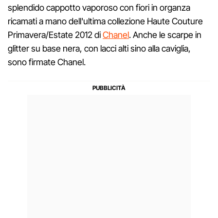
splendido cappotto vaporoso con fiori in organza
ricamati a mano dell'ultima collezione Haute Couture
Primavera/Estate 2012 di
Chanel
. Anche le scarpe in
glitter su base nera, con lacci alti sino alla caviglia,
sono firmate Chanel.