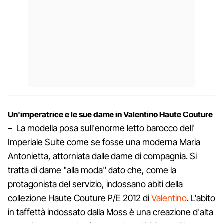
Un'imperatrice e le sue dame in Valentino Haute Couture
– La modella posa sull'enorme letto barocco dell'
Imperiale Suite come se fosse una moderna Maria
Antonietta, attorniata dalle dame di compagnia. Si
tratta di dame "alla moda" dato che, come la
protagonista del servizio, indossano abiti della
collezione Haute Couture P/E 2012 di
Valentino
. L'abito
in taffettà indossato dalla Moss è una creazione d'alta