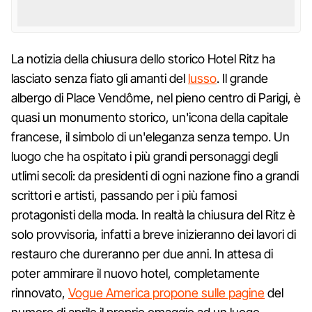
La notizia della chiusura dello storico Hotel Ritz ha
lasciato senza fiato gli amanti del
lusso
. Il grande
albergo di Place Vendôme, nel pieno centro di Parigi, è
quasi un monumento storico, un'icona della capitale
francese, il simbolo di un'eleganza senza tempo. Un
luogo che ha ospitato i più grandi personaggi degli
utlimi secoli: da presidenti di ogni nazione fino a grandi
scrittori e artisti, passando per i più famosi
protagonisti della moda. In realtà la chiusura del Ritz è
solo provvisoria, infatti a breve inizieranno dei lavori di
restauro che dureranno per due anni. In attesa di
poter ammirare il nuovo hotel, completamente
rinnovato,
Vogue America propone sulle pagine
del