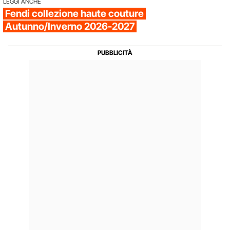
LEGGI ANCHE
Fendi collezione haute couture
Autunno/Inverno 2026-2027