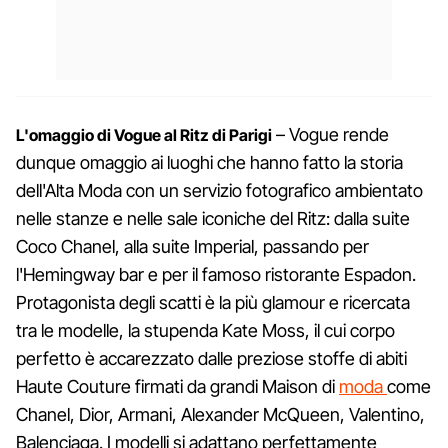
– Vogue rende
L'omaggio di Vogue al Ritz di Parigi
dunque omaggio ai luoghi che hanno fatto la storia
dell'Alta Moda con un servizio fotografico ambientato
nelle stanze e nelle sale iconiche del Ritz: dalla suite
Coco Chanel, alla suite Imperial, passando per
l'Hemingway bar e per il famoso ristorante Espadon.
Protagonista degli scatti è la più glamour e ricercata
tra le modelle, la stupenda Kate Moss, il cui corpo
perfetto è accarezzato dalle preziose stoffe di abiti
Haute Couture firmati da grandi Maison di
moda
come
Chanel, Dior, Armani, Alexander McQueen, Valentino,
Balenciaga. I modelli si adattano perfettamente