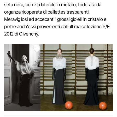
seta nera, con zip laterale in metallo, foderata da
organza ricoperata di paillettes trasparenti.
Meravigliosi ed accecanti i grossi gioielli in cristallo e
pietre anch'essi provenienti dall'ultima collezione P/E
2012 di Givenchy.