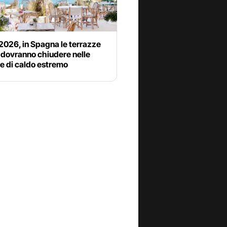
2026, in Spagna le terrazze
 dovranno chiudere nelle
e di caldo estremo