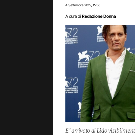
4 Settembre 2015
15:55
,
A cura di
Redazione Donna
E’ arrivato al Lido visibilmen