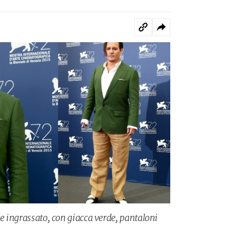
te ingrassato, con giacca verde, pantaloni