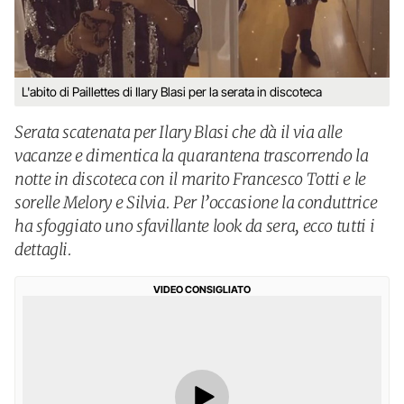
L'abito di Paillettes di Ilary Blasi per la serata in discoteca
Serata scatenata per Ilary Blasi che dà il via alle
vacanze e dimentica la quarantena trascorrendo la
notte in discoteca con il marito Francesco Totti e le
sorelle Melory e Silvia. Per l’occasione la conduttrice
ha sfoggiato uno sfavillante look da sera, ecco tutti i
dettagli.
VIDEO CONSIGLIATO