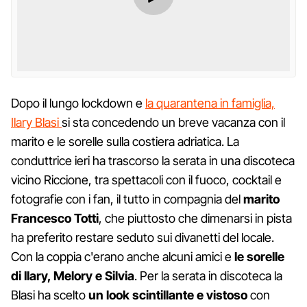
Dopo il lungo lockdown e
la quarantena in famiglia,
Ilary Blasi
si sta concedendo un breve vacanza con il
marito e le sorelle sulla costiera adriatica. La
conduttrice ieri ha trascorso la serata in una discoteca
vicino Riccione, tra spettacoli con il fuoco, cocktail e
fotografie con i fan, il tutto in compagnia del
marito
Francesco Totti
, che piuttosto che dimenarsi in pista
ha preferito restare seduto sui divanetti del locale.
Con la coppia c'erano anche alcuni amici e
le sorelle
di Ilary, Melory e Silvia
. Per la serata in discoteca la
Blasi ha scelto
un look scintillante e vistoso
con