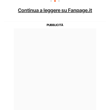
Continua a leggere su Fanpage.it