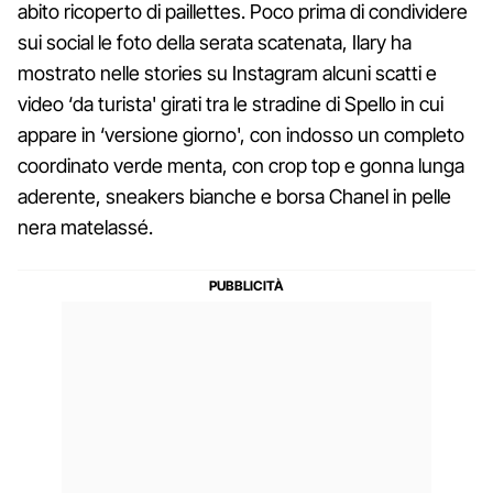
abito ricoperto di paillettes. Poco prima di condividere
sui social le foto della serata scatenata, Ilary ha
mostrato nelle stories su Instagram alcuni scatti e
video ‘da turista' girati tra le stradine di Spello in cui
appare in ‘versione giorno', con indosso un completo
coordinato verde menta, con crop top e gonna lunga
aderente, sneakers bianche e borsa Chanel in pelle
nera matelassé.