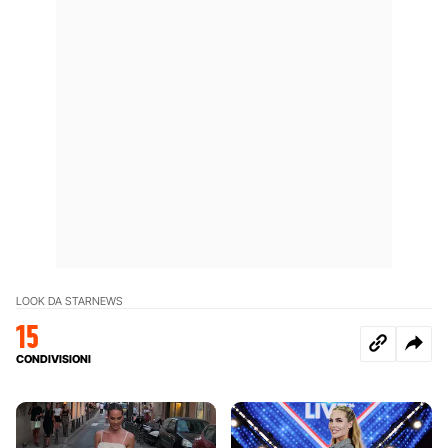
LOOK DA STAR
NEWS
15
CONDIVISIONI