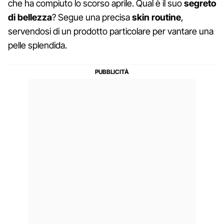
che ha compiuto lo scorso aprile. Qual è il suo
segreto
di bellezza
? Segue una precisa
skin routine
,
servendosi di un prodotto particolare per vantare una
pelle splendida.