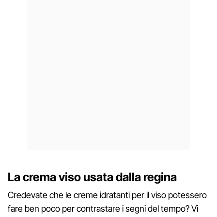
La crema viso usata dalla regina
Credevate che le creme idratanti per il viso potessero
fare ben poco per contrastare i segni del tempo? Vi