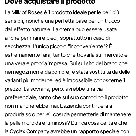
Dove acquistare il prodotto
La Milk of Roses è il prodotto ideale per le pelli più
sensibili, nonché una perfetta base per un trucco
dall'effetto naturale. La crema può essere usata
anche per mani e piedi, soprattutto in caso di
secchezza. L'unico piccolo "inconveniente"? È
estremamente rara, tanto che trovarla sul mercato è
una vera e propria impresa. Sui sul sito del brand che
nei negozi non è disponibile, è stata sostituita da delle
varianti più moderne, ed è impossibile conoscerne il
prezzo. La sovrana, però, avrebbe una via
preferenziale, tanto che sul suo comodino il prodotto
non mancherebbe mai. L'azienda continuerà a
produrla solo per lei, così da permetterle di mantenere
la pelle morbida e luminosa? L'unica cosa certa è che
la Cyclax Company avrebbe un rapporto speciale con