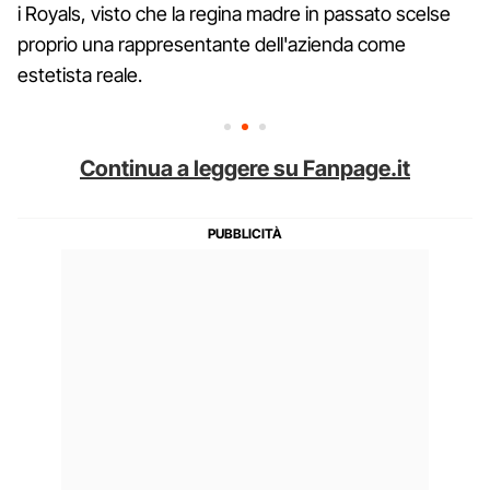
i Royals, visto che la regina madre in passato scelse
proprio una rappresentante dell'azienda come
estetista reale.
Continua a leggere su Fanpage.it