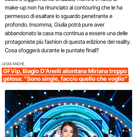
make-up non ha rinunciato al contouring che le ha
permesso di esaltare lo sguardo penetrante e
profondo. Insomma, Giulia potrà pure aver
abbandonato la casa ma continua a essere una delle
protagoniste più fashion di questa edizione del reality.
Cosa sfoggerà durante le puntate finali?
LEGGI ANCHE
GFVip, Biagio D'Anelli allontana Miriana troppo
gelosa: "Sono single, faccio quello che voglio"