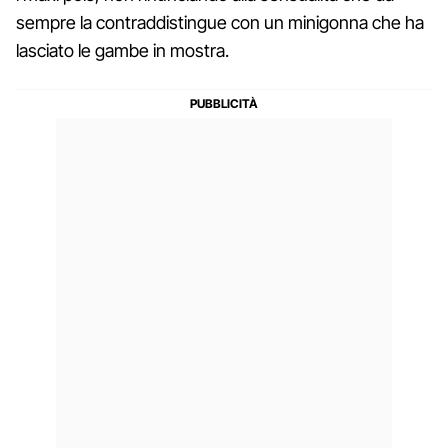
sempre la contraddistingue con un minigonna che ha
lasciato le gambe in mostra.