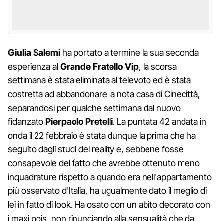
Giulia Salemi
ha portato a termine la sua seconda
esperienza al
Grande Fratello Vip
, la scorsa
settimana è stata eliminata al televoto ed è stata
costretta ad abbandonare la nota casa di Cinecittà,
separandosi per qualche settimana dal nuovo
fidanzato
Pierpaolo Pretelli
. La puntata 42 andata in
onda il 22 febbraio è stata dunque la prima che ha
seguito dagli studi del reality e, sebbene fosse
consapevole del fatto che avrebbe ottenuto meno
inquadrature rispetto a quando era nell'appartamento
più osservato d'Italia, ha ugualmente dato il meglio di
lei in fatto di look. Ha osato con un abito decorato con
i maxi pois, non rinunciando alla sensualità che da