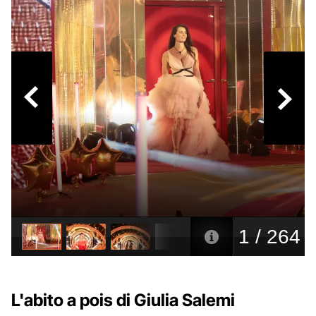
L'abito a pois di Giulia Salemi