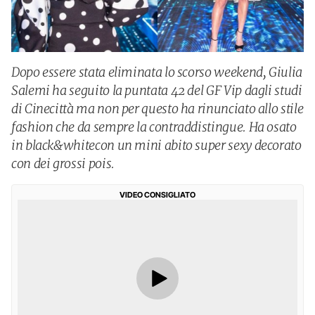
Dopo essere stata eliminata lo scorso weekend, Giulia
Salemi ha seguito la puntata 42 del GF Vip dagli studi
di Cinecittà ma non per questo ha rinunciato allo stile
fashion che da sempre la contraddistingue. Ha osato
in black&whitecon un mini abito super sexy decorato
con dei grossi pois.
VIDEO CONSIGLIATO