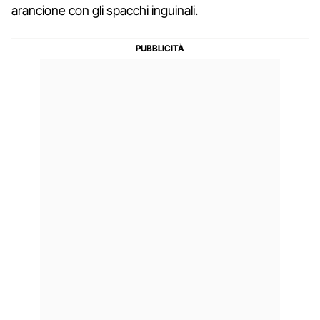
arancione con gli spacchi inguinali.