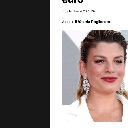
7 Settembre 2020
15:34
,
A cura di
Valeria Paglionico