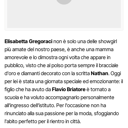
Elisabetta Gregoraci
non è solo una delle showgirl
più amate del nostro paese, è anche una mamma
amorevole e lo dimostra ogni volta che appare in
pubblico, visto che al polso porta sempre il bracciale
d'oro e diamanti decorato con la scritta
Nathan
. Oggi
per lei è stata una giornata speciale ed emozionante: il
figlio che ha avuto da
Flavio Briatore
è tornato a
scuola e ha voluto accompagnarlo personalmente
all'ingresso dell'istituto. Per l'occasione non ha
rinunciato alla sua passione per la moda, sfoggiando
l'abito perfetto per il rientro in città.