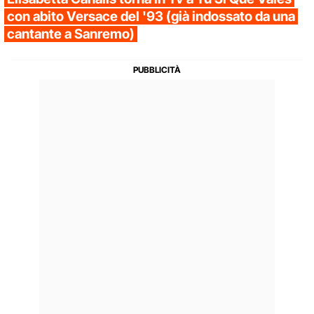
con abito Versace del '93 (già indossato da una
cantante a Sanremo)