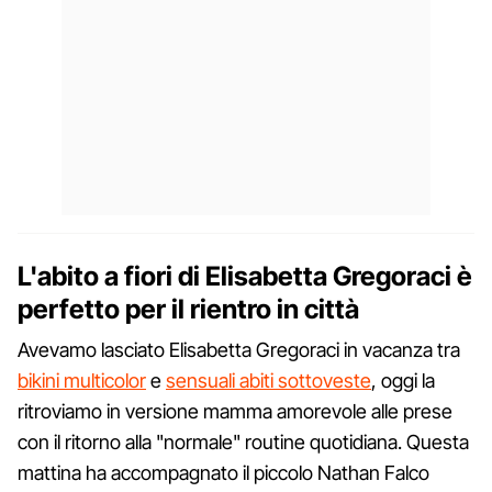
L'abito a fiori di Elisabetta Gregoraci è
perfetto per il rientro in città
Avevamo lasciato Elisabetta Gregoraci in vacanza tra
bikini multicolor
e
sensuali abiti sottoveste
, oggi la
ritroviamo in versione mamma amorevole alle prese
con il ritorno alla "normale" routine quotidiana. Questa
mattina ha accompagnato il piccolo Nathan Falco