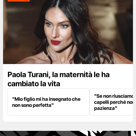
Paola Turani, la maternità le ha
cambiato la vita
"Se non riusciamo a
"Mio figlio mi ha insegnato che
capelli perché non
non sono perfetta"
pazienza"