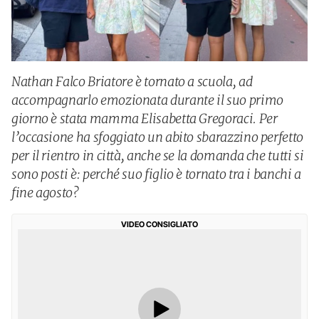
Nathan Falco Briatore è tornato a scuola, ad
accompagnarlo emozionata durante il suo primo
giorno è stata mamma Elisabetta Gregoraci. Per
l’occasione ha sfoggiato un abito sbarazzino perfetto
per il rientro in città, anche se la domanda che tutti si
sono posti è: perché suo figlio è tornato tra i banchi a
fine agosto?
VIDEO CONSIGLIATO