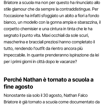
Briatore a scuola ma non per questo ha rinunciato allo
stile glamour che da sempre la contraddistingue. Per
l'occasione ha infatti sfoggiato un abito a fiori a fondo
bianco, un modello con la gonna ampia e sbarazzina, il
corpetto chemisier e una cintura in tinta che le ha
segnato il punto vita. Maxi occhiali da sole scuri,
mascherina e bracciali preziosi hanno completato il
tutto, rendendo l'outfit da rientro ancora più
impeccabile. In quante prenderanno ispirazione da lei
per i primi giorni in città dopo le vacanze?
Perché Nathan è tornato a scuola a
fine agosto
Nonostante sia solo il 30 agosto, Nathan Falco
Briatore è già tornato a scuola come documentato da