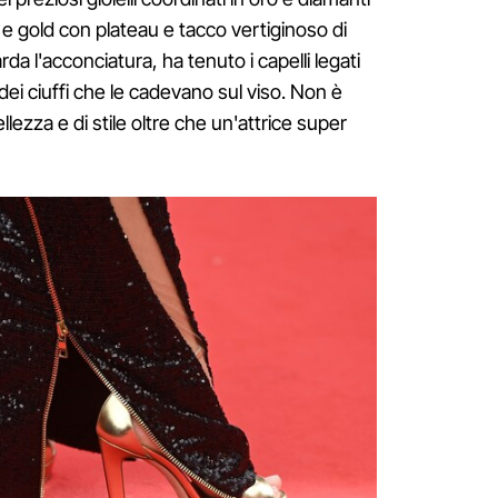
 e gold con plateau e tacco vertiginoso di
a l'acconciatura, ha tenuto i capelli legati
 dei ciuffi che le cadevano sul viso. Non è
llezza e di stile oltre che un'attrice super