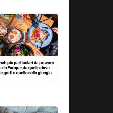
unch più particolari da provare
ia e in Europa: da quello dove
e gatti a quello nella giungla