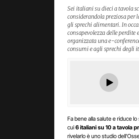
Sei italiani su dieci a tavola 
considerandola preziosa per l
gli sprechi alimentari. In oc
consapevolezza delle perdite e
organizzata una e-conference 
consumi e agli sprechi degli 
Fa bene alla salute e riduce lo
cui
6 italiani su 10 a tavola 
rivelarlo è uno studio dell'O