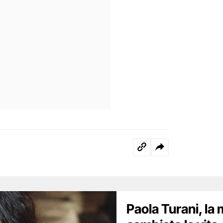
Paola Turani, la 