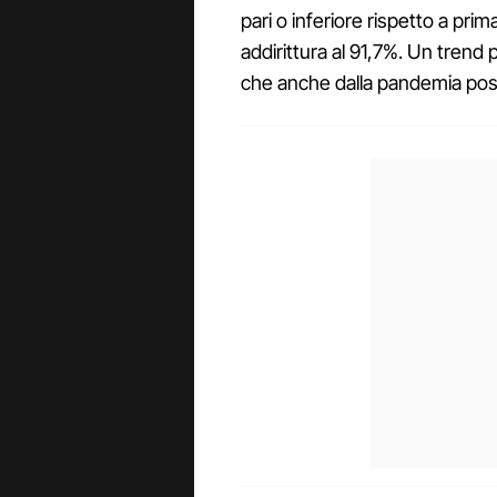
pari o inferiore rispetto a pri
addirittura al 91,7%. Un trend 
che anche dalla pandemia pos