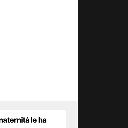
maternità le ha