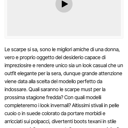
Le scarpe si sa, sono le migliori amiche di una donna,
vero e proprio oggetto del desiderio capace di
impreziosire e rendere unico sia un look casual che un
outfit elegante per la sera, dunque grande attenzione
viene data alla scelta del modello perfetto da
indossare. Quali saranno le scarpe must per la
prossima stagione fredda? Con quali modelli
completeremo i look invernali? Altissimi stivali in pelle
cuoio o in suede colorato da portare morbidi e
arricciati sui polpacci, divertenti boots texani in stile