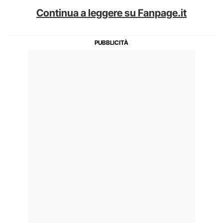
Continua a leggere su Fanpage.it