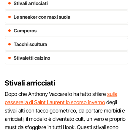
Stivali arricciati
Le sneaker con maxi suola
Camperos
Tacchi scultura
Stivaletti calzino
Stivali arricciati
Dopo che Anthony Vaccarello ha fatto sfilare
sulla
passerella di Saint Laurent lo scorso inverno
degli
stivali alti con tacco geometrico, da portare morbidi e
arricciati, il modello è diventato cult, un vero e proprio
must da sfoggiare in tutti i look. Questi stivali sono