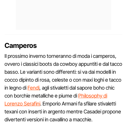
Camperos
Il prossimo inverno torneranno di moda i camperos,
ovvero i classici boots da cowboy appuntiti e dal tacco
basso. Le varianti sono differenti: si va dai modelli in
cocco dipinto di rosa, celeste o con maxi loghi e tacco
in legno di
Fendi
, agli stivaletti dal sapore boho chic
con borchie metalliche e piume di
Philosophy di
Lorenzo Serafini
. Emporio Armani fa sfilare stivaletti
texani con inserti in argento mentre Casadei propone
divertenti versioni in cavallino a macchie.