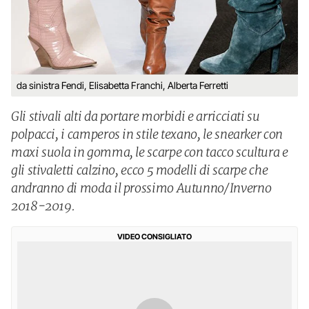
da sinistra Fendi, Elisabetta Franchi, Alberta Ferretti
Gli stivali alti da portare morbidi e arricciati su
polpacci, i camperos in stile texano, le snearker con
maxi suola in gomma, le scarpe con tacco scultura e
gli stivaletti calzino, ecco 5 modelli di scarpe che
andranno di moda il prossimo Autunno/Inverno
2018-2019.
VIDEO CONSIGLIATO