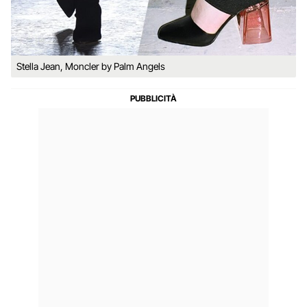
Stella Jean, Moncler by Palm Angels