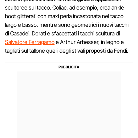
scultoree sul tacco. Coliac, ad esempio, crea ankle
boot glitterati con maxi perla incastonata nel tacco
largo e basso, mentre sono geometrici i nuovi tacchi
di Casadei. Dorati e sfaccettati i tacchi scultura di
Salvatore Ferragamo
e Arthur Arbesser, in legno e
tagliati sul tallone quelli degli stivali proposti da Fendi.