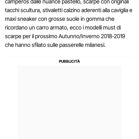
camperos dalle nuance pastello, scarpe con originali
tacchi scultura, stivaletti calzino aderenti alla caviglia e
maxi sneaker con grosse suole in gomma che
ricordano un carro armato, ecco i modelli must di
scarpe per il prossimo Autunno/Inverno 2018-2019
che hanno sfilato sulle passerelle milanesi.