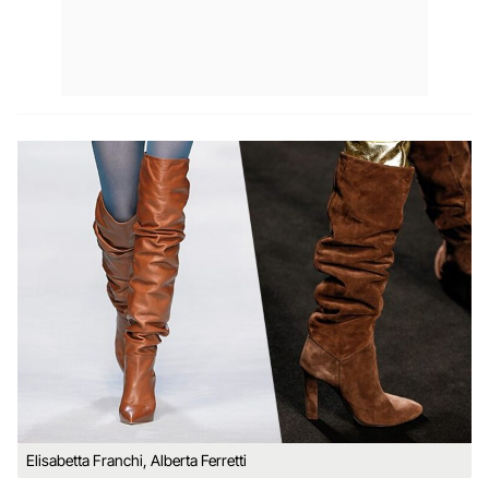
Elisabetta Franchi, Alberta Ferretti