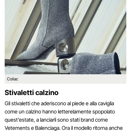
Coliac
Stivaletti calzino
Gli stivaletti che aderiscono al piede e alla caviglia
come un calzino hanno letterelamente spopolato
quest'estate, a lanciarli sono stati brand come
Vetements e Balenciaga. Ora il modello ritorna anche