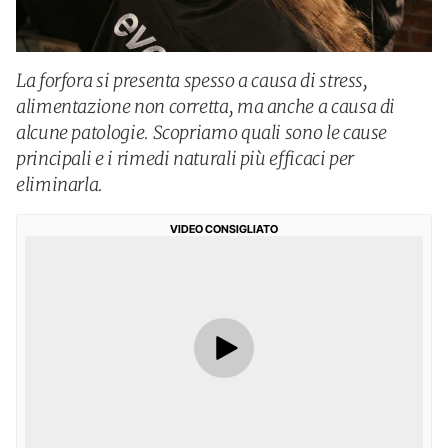
La forfora si presenta spesso a causa di stress,
alimentazione non corretta, ma anche a causa di
alcune patologie. Scopriamo quali sono le cause
principali e i rimedi naturali più efficaci per
eliminarla.
VIDEO CONSIGLIATO