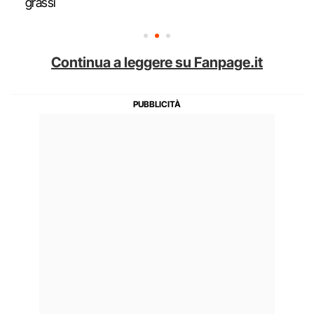
grassi
Continua a leggere su Fanpage.it