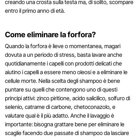
creando una crosta sulla testa ma, di solito, scompare
entro il primo anno di età.
Come eliminare la forfora?
Quando la forfora è lieve o momentanea, magari
dovuta a un periodo di stress, basta lavare anche
quotidianamente i capelli con prodotti delicati che
aiutino i capelli a essere meno oleosi e a eliminare le
cellule morte. Nella scelta degli shampoo è bene
puntare su quelli che contengono uno di questi
principi attivi: zinco piritione, acido salicilico, solfuro di
selenio, catrame di carbone, chetoconazolo, e
valutare qual è il più adatto. Anche il lavaggio è
importante: bisogna grattare bene per eliminare le
scaglie facendo due passate di shampoo da lasciare