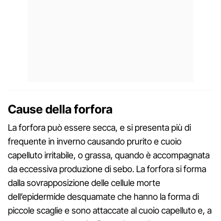
Cause della forfora
La forfora può essere secca, e si presenta più di
frequente in inverno causando prurito e cuoio
capelluto irritabile, o grassa, quando è accompagnata
da eccessiva produzione di sebo. La forfora si forma
dalla sovrapposizione delle cellule morte
dell’epidermide desquamate che hanno la forma di
piccole scaglie e sono attaccate al cuoio capelluto e, a