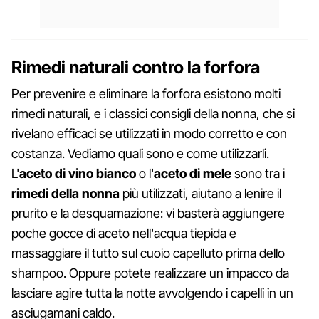
Rimedi naturali contro la forfora
Per prevenire e eliminare la forfora esistono molti
rimedi naturali, e i classici consigli della nonna, che si
rivelano efficaci se utilizzati in modo corretto e con
costanza. Vediamo quali sono e come utilizzarli.
L'
aceto di vino bianco
o l'
aceto di mele
sono tra i
rimedi della nonna
più utilizzati, aiutano a lenire il
prurito e la desquamazione: vi basterà aggiungere
poche gocce di aceto nell'acqua tiepida e
massaggiare il tutto sul cuoio capelluto prima dello
shampoo. Oppure potete realizzare un impacco da
lasciare agire tutta la notte avvolgendo i capelli in un
asciugamani caldo.