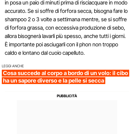
in posa un paio di minuti prima di risciacquare in modo
accurato. Se si soffre di forfora secca, bisogna fare lo
shampoo 2 o 3 volte a settimana mentre, se si soffre
di forfora grassa, con eccessiva produzione di sebo,
allora bisognerà lavarli più spesso, anche tutti i giorni.
È importante poi asciugarli con il phon non troppo
caldo e lontano dal cuoio capelluto.
LEGGI ANCHE
Cosa succede al corpo a bordo di un volo: il cibo
ha un sapore diverso e la pelle si secca