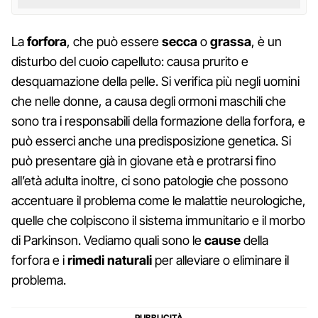
La
forfora
, che può essere
secca
o
grassa
, è un
disturbo del cuoio capelluto: causa prurito e
desquamazione della pelle. Si verifica più negli uomini
che nelle donne, a causa degli ormoni maschili che
sono tra i responsabili della formazione della forfora, e
può esserci anche una predisposizione genetica. Si
può presentare già in giovane età e protrarsi fino
all’età adulta inoltre, ci sono patologie che possono
accentuare il problema come le malattie neurologiche,
quelle che colpiscono il sistema immunitario e il morbo
di Parkinson. Vediamo quali sono le
cause
della
forfora e i
rimedi naturali
per alleviare o eliminare il
problema.