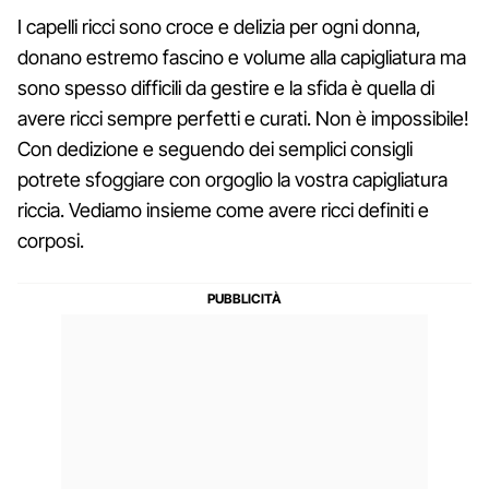
I capelli ricci sono croce e delizia per ogni donna,
donano estremo fascino e volume alla capigliatura ma
sono spesso difficili da gestire e la sfida è quella di
avere ricci sempre perfetti e curati. Non è impossibile!
Con dedizione e seguendo dei semplici consigli
potrete sfoggiare con orgoglio la vostra capigliatura
riccia. Vediamo insieme come avere ricci definiti e
corposi.