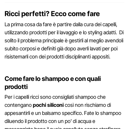
Ricci perfetti? Ecco come fare
La prima cosa da fare è partire dalla cura dei capelli,
utilizzando prodotti per il lavaggio e lo styling adatti. Di
solito il problema principale è gestirli al meglio avendoli
subito corposi e definiti già dopo averli lavati per poi
risistemarli con dei prodotti disciplinanti appositi.
Come fare lo shampoo e con quali
prodotti
Per i capelli ricci sono consigliati shampoo che
contengano
pochi siliconi
così non rischiamo di
appesantirli e un balsamo specifico. Fate lo shampoo
diluendo il prodotto con un po' di acqua e