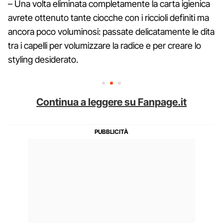
– Una volta eliminata completamente la carta igienica
avrete ottenuto tante ciocche con i riccioli definiti ma
ancora poco voluminosi: passate delicatamente le dita
tra i capelli per volumizzare la radice e per creare lo
styling desiderato.
Continua a leggere su Fanpage.it