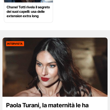
Chanel Totti rivela il segreto
dei suoi capelli: usa delle
extension extra long
INTERVISTA
Paola Turani, la maternità le ha