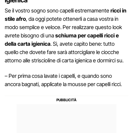
Se il vostro sogno sono capelli estremamente
ricci in
stile afro
, da oggi potete ottenerli a casa vostra in
modo semplice e veloce. Per realizzare questo look
avrete bisogno di una
schiuma per capelli ricci e
della carta igienica
. Sì, avete capito bene: tutto
quello che dovete fare sarà attorcigliare le ciocche
attorno alle striscioline di carta igienica e dormirci su.
– Per prima cosa lavate i capelli, e quando sono
ancora bagnati, applicate la mousse per capelli ricci.