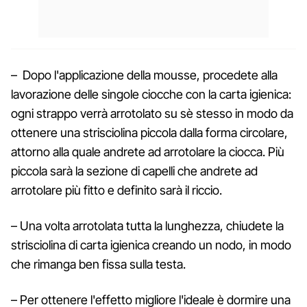
– Dopo l'applicazione della mousse, procedete alla
lavorazione delle singole ciocche con la carta igienica:
ogni strappo verrà arrotolato su sè stesso in modo da
ottenere una strisciolina piccola dalla forma circolare,
attorno alla quale andrete ad arrotolare la ciocca. Più
piccola sarà la sezione di capelli che andrete ad
arrotolare più fitto e definito sarà il riccio.
– Una volta arrotolata tutta la lunghezza, chiudete la
strisciolina di carta igienica creando un nodo, in modo
che rimanga ben fissa sulla testa.
– Per ottenere l'effetto migliore l'ideale è dormire una