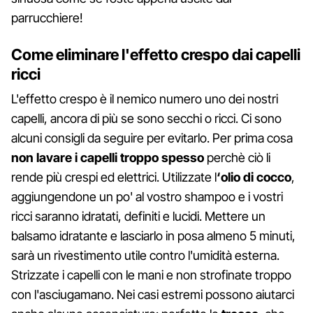
parrucchiere!
Come eliminare l'effetto crespo dai capelli
ricci
L'effetto crespo è il nemico numero uno dei nostri
capelli, ancora di più se sono secchi o ricci. Ci sono
alcuni consigli da seguire per evitarlo. Per prima cosa
non lavare i capelli troppo spesso
perchè ciò li
rende più crespi ed elettrici. Utilizzate l
‘olio di cocco
,
aggiungendone un po' al vostro shampoo e i vostri
ricci saranno idratati, definiti e lucidi. Mettere un
balsamo idratante e lasciarlo in posa almeno 5 minuti,
sarà un rivestimento utile contro l'umidità esterna.
Strizzate i capelli con le mani e non strofinate troppo
con l'asciugamano. Nei casi estremi possono aiutarci