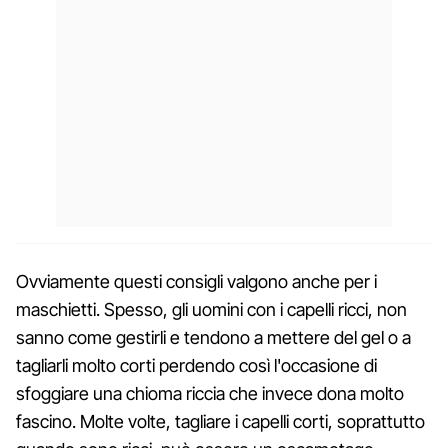
Ovviamente questi consigli valgono anche per i
maschietti. Spesso, gli uomini con i capelli ricci, non
sanno come gestirli e tendono a mettere del gel o a
tagliarli molto corti perdendo così l'occasione di
sfoggiare una chioma riccia che invece dona molto
fascino. Molte volte, tagliare i capelli corti, soprattutto