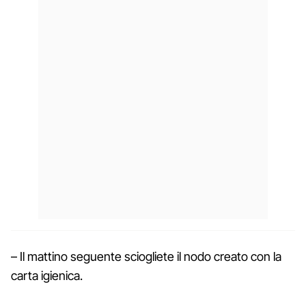
– Il mattino seguente sciogliete il nodo creato con la
carta igienica.