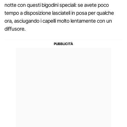
notte con questi bigodini speciali: se avete poco
tempo a disposizione lasciateli in posa per qualche
ora, asciugando i capelli molto lentamente con un
diffusore.