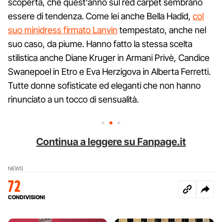
scoperta, che quest'anno sul red carpet sembrano
essere di tendenza. Come lei anche Bella Hadid,
col
suo minidress firmato Lanvin
tempestato, anche nel
suo caso, da piume. Hanno fatto la stessa scelta
stilistica anche Diane Kruger in Armani Privè, Candice
Swanepoel in Etro e Eva Herzigova in Alberta Ferretti.
Tutte donne sofisticate ed eleganti che non hanno
rinunciato a un tocco di sensualità.
Continua a leggere su Fanpage.it
NEWS
72
CONDIVISIONI