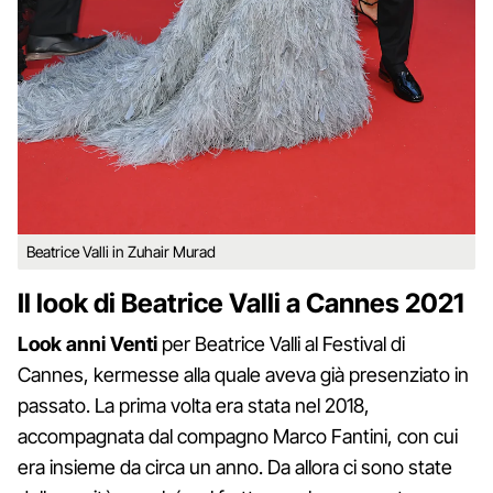
Beatrice Valli in Zuhair Murad
Il look di Beatrice Valli a Cannes 2021
Look anni Venti
per Beatrice Valli al Festival di
Cannes, kermesse alla quale aveva già presenziato in
passato. La prima volta era stata nel 2018,
accompagnata dal compagno Marco Fantini, con cui
era insieme da circa un anno. Da allora ci sono state