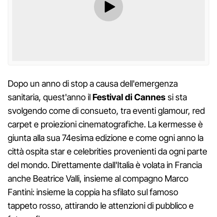
Dopo un anno di stop a causa dell'emergenza
sanitaria, quest'anno il
Festival di Cannes
si sta
svolgendo come di consueto, tra eventi glamour, red
carpet e proiezioni cinematografiche. La kermesse è
giunta alla sua 74esima edizione e come ogni anno la
città ospita star e celebrities provenienti da ogni parte
del mondo. Direttamente dall'Italia è volata in Francia
anche Beatrice Valli, insieme al compagno Marco
Fantini: insieme la coppia ha sfilato sul famoso
tappeto rosso, attirando le attenzioni di pubblico e