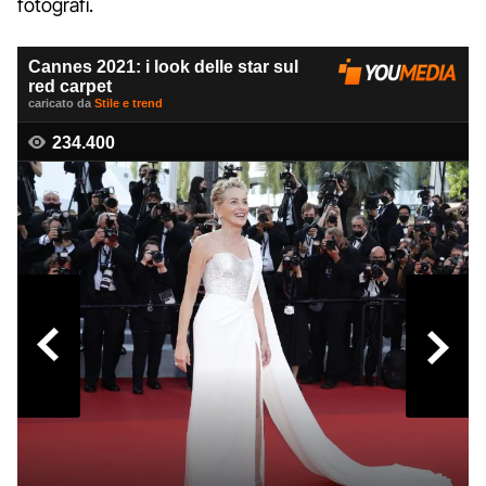
fotografi.