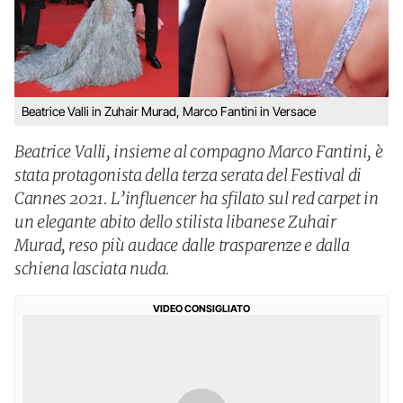
Beatrice Valli in Zuhair Murad, Marco Fantini in Versace
Beatrice Valli, insieme al compagno Marco Fantini, è
stata protagonista della terza serata del Festival di
Cannes 2021. L’influencer ha sfilato sul red carpet in
un elegante abito dello stilista libanese Zuhair
Murad, reso più audace dalle trasparenze e dalla
schiena lasciata nuda.
VIDEO CONSIGLIATO