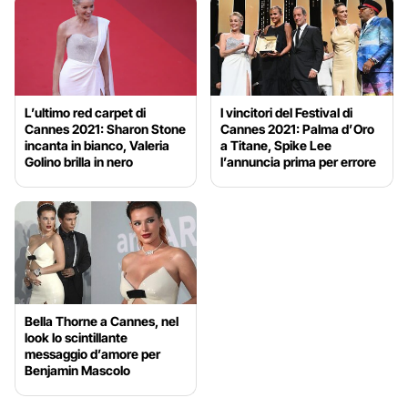
L’ultimo red carpet di
I vincitori del Festival di
Cannes 2021: Sharon Stone
Cannes 2021: Palma d’Oro
incanta in bianco, Valeria
a Titane, Spike Lee
Golino brilla in nero
l’annuncia prima per errore
Bella Thorne a Cannes, nel
look lo scintillante
messaggio d’amore per
Benjamin Mascolo