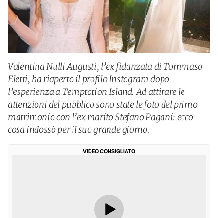
Valentina Nulli Augusti, l’ex fidanzata di Tommaso
Eletti, ha riaperto il profilo Instagram dopo
l’esperienza a Temptation Island. Ad attirare le
attenzioni del pubblico sono state le foto del primo
matrimonio con l’ex marito Stefano Pagani: ecco
cosa indossò per il suo grande giorno.
VIDEO CONSIGLIATO