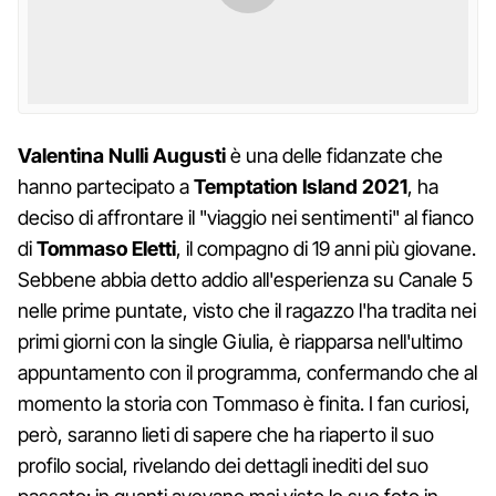
Valentina Nulli Augusti
è una delle fidanzate che
hanno partecipato a
Temptation Island 2021
, ha
deciso di affrontare il "viaggio nei sentimenti" al fianco
di
Tommaso Eletti
, il compagno di 19 anni più giovane.
Sebbene abbia detto addio all'esperienza su Canale 5
nelle prime puntate, visto che il ragazzo l'ha tradita nei
primi giorni con la single Giulia, è riapparsa nell'ultimo
appuntamento con il programma, confermando che al
momento la storia con Tommaso è finita. I fan curiosi,
però, saranno lieti di sapere che ha riaperto il suo
profilo social, rivelando dei dettagli inediti del suo