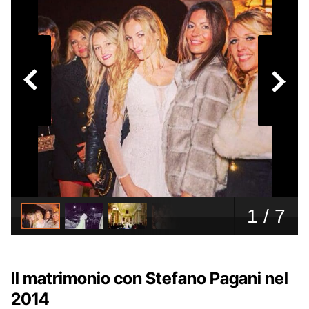
Il matrimonio con Stefano Pagani nel
2014