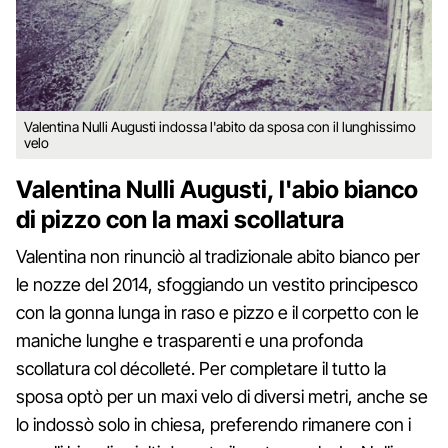
Valentina Nulli Augusti indossa l'abito da sposa con il lunghissimo
velo
Valentina Nulli Augusti, l'abio bianco
di pizzo con la maxi scollatura
Valentina non rinunciò al tradizionale abito bianco per
le nozze del 2014, sfoggiando un vestito principesco
con la gonna lunga in raso e pizzo e il corpetto con le
maniche lunghe e trasparenti e una profonda
scollatura col décolleté. Per completare il tutto la
sposa optò per un maxi velo di diversi metri, anche se
lo indossò solo in chiesa, preferendo rimanere con i