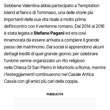
Sebbene Valentina abbia partecipato a Temptation
Island al fianco di Tommaso, una delle storie più
importanti della sua vita risale a molto prima
dell'incontro con il ventenne romano. Dal 2014 al 2016
è stata legata a
Stefano Pagani
ed era così
innamorata da essere arrivata a compiere il grande
passo del matrimonio. Dai social si apprendono alcuni
dettagli inediti di quel grande giorno: per celebrare
l'unione venne organizzato un rito religioso
nella Chiesa Di San Pietro In Montorio a Roma, mentre
i festeggiamenti continuarono nel Casale Antica
Cassia con gli amici più cari della coppia.