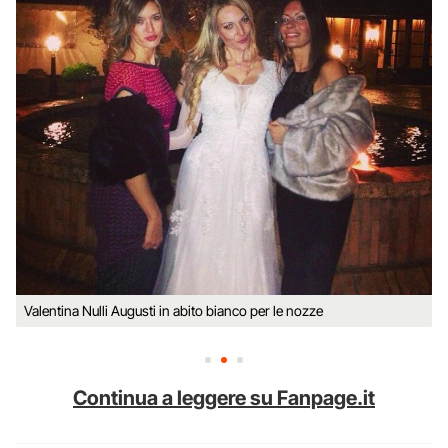
Valentina Nulli Augusti in abito bianco per le nozze
Continua a leggere su Fanpage.it