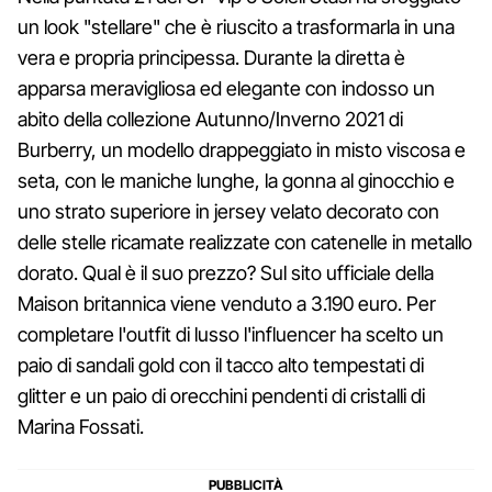
un look "stellare" che è riuscito a trasformarla in una
vera e propria principessa. Durante la diretta è
apparsa meravigliosa ed elegante con indosso un
abito della collezione Autunno/Inverno 2021 di
Burberry, un modello drappeggiato in misto viscosa e
seta, con le maniche lunghe, la gonna al ginocchio e
uno strato superiore in jersey velato decorato con
delle stelle ricamate realizzate con catenelle in metallo
dorato. Qual è il suo prezzo? Sul sito ufficiale della
Maison britannica viene venduto a 3.190 euro. Per
completare l'outfit di lusso l'influencer ha scelto un
paio di sandali gold con il tacco alto tempestati di
glitter e un paio di orecchini pendenti di cristalli di
Marina Fossati.