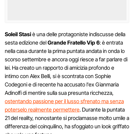
Soleil Stasi
è una delle protagoniste indiscusse della
sesta edizione del
Grande Fratello Vip 6
: è entrata
nella casa durante la prima puntata andata in onda lo
scorso settembre e ancora oggi riesce a far parlare di
lei. Ha creato un rapporto di amicizia profondo e
intimo con Alex Belli, si è scontrata con Sophie
Codegoni e di recente ha accusato l'ex Gianmaria
Adinolfi di mentire sulla sua presunta ricchezza,
ostentando passione per il lusso sfrenato ma senza
poterselo realmente permettere
. Durante la puntata
21 del reality, nonostante si proclamasse molto umile a
differenza del coinquilino, ha sfoggiato un look griffato