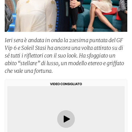
Ieri sera è andata in onda la 21esima puntata del GF
Vip 6 e Soleil Stasi ha ancora una volta attirato su di
sé tutti i riflettori con il suo look. Ha sfoggiato un
abito “stellare” di lusso, un modello etereo e griffato
che vale una fortuna.
VIDEO CONSIGLIATO