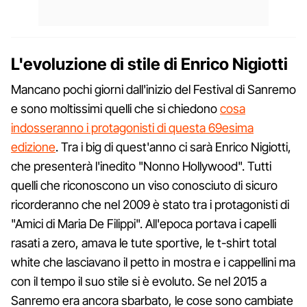
L'evoluzione di stile di Enrico Nigiotti
Mancano pochi giorni dall'inizio del Festival di Sanremo
e sono moltissimi quelli che si chiedono
cosa
indosseranno i protagonisti di questa 69esima
edizione
. Tra i big di quest'anno ci sarà Enrico Nigiotti,
che presenterà l'inedito "Nonno Hollywood". Tutti
quelli che riconoscono un viso conosciuto di sicuro
ricorderanno che nel 2009 è stato tra i protagonisti di
"Amici di Maria De Filippi". All'epoca portava i capelli
rasati a zero, amava le tute sportive, le t-shirt total
white che lasciavano il petto in mostra e i cappellini ma
con il tempo il suo stile si è evoluto. Se nel 2015 a
Sanremo era ancora sbarbato, le cose sono cambiate