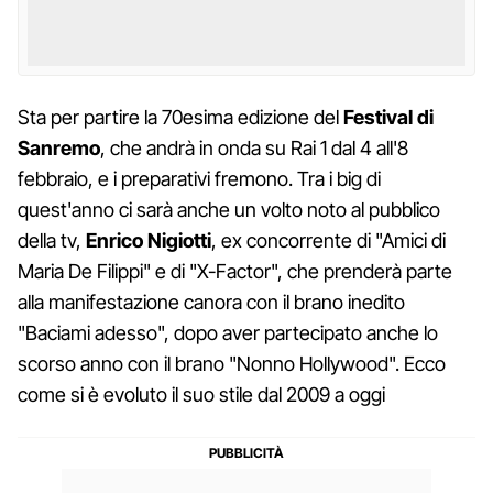
Sta per partire la 70esima edizione del
Festival di
Sanremo
, che andrà in onda su Rai 1 dal 4 all'8
febbraio, e i preparativi fremono. Tra i big di
quest'anno ci sarà anche un volto noto al pubblico
della tv,
Enrico Nigiotti
, ex concorrente di "Amici di
Maria De Filippi" e di "X-Factor", che prenderà parte
alla manifestazione canora con il brano inedito
"Baciami adesso", dopo aver partecipato anche lo
scorso anno con il brano "Nonno Hollywood". Ecco
come si è evoluto il suo stile dal 2009 a oggi