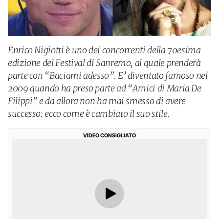
Enrico Nigiotti è uno dei concorrenti della 70esima
edizione del Festival di Sanremo, al quale prenderà
parte con “Baciami adesso”. E’ diventato famoso nel
2009 quando ha preso parte ad “Amici di Maria De
Filippi” e da allora non ha mai smesso di avere
successo: ecco come è cambiato il suo stile.
VIDEO CONSIGLIATO