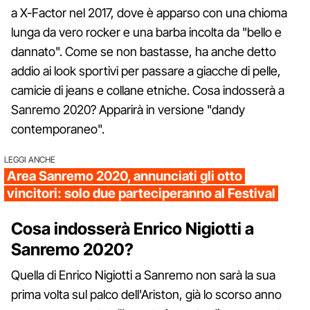
a X-Factor nel 2017, dove è apparso con una chioma
lunga da vero rocker e una barba incolta da "bello e
dannato". Come se non bastasse, ha anche detto
addio ai look sportivi per passare a giacche di pelle,
camicie di jeans e collane etniche. Cosa indosserà a
Sanremo 2020? Apparirà in versione "dandy
contemporaneo".
LEGGI ANCHE
Area Sanremo 2020, annunciati gli otto
vincitori: solo due parteciperanno al Festival
Cosa indosserà Enrico Nigiotti a
Sanremo 2020?
Quella di Enrico Nigiotti a Sanremo non sarà la sua
prima volta sul palco dell'Ariston, già lo scorso anno