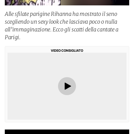
Alle sfilate parigine Rihanna ha mostrato il seno
scegliendo un sexy look che lasciava poco o nulla
all’immaginazione. Ecco gli scatti della cantate a
Parigi.
VIDEO CONSIGLIATO