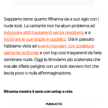
Sappiamo bene quanto Rihanna sia a suo agio con i
nude look. La cantante non ha alcun problema ad
indossare abiti trasparenti senza reggiseno
e a
mostrare le sue grazie in pubblico
. Già in passato
l'abbiamo vista ad
eventi mondani con scollature
talmente profonde
e con top così trasparenti da farla
sembrare nuda. Oggi la ritroviamo più scatenata che
mai alle sfilate parigine con un look davvero hot che
lascia poco o nulla all'immaginazione.
Rihanna mostra il seno con untop a rete