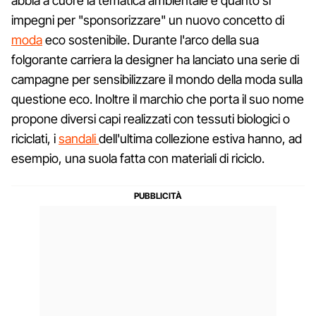
abbia a cuore la tematica ambientale e quanto si
impegni per "sponsorizzare" un nuovo concetto di
moda
eco sostenibile. Durante l'arco della sua
folgorante carriera la designer ha lanciato una serie di
campagne per sensibilizzare il mondo della moda sulla
questione eco. Inoltre il marchio che porta il suo nome
propone diversi capi realizzati con tessuti biologici o
riciclati, i
sandali
dell'ultima collezione estiva hanno, ad
esempio, una suola fatta con materiali di riciclo.