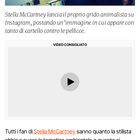
Stella McCartney lancia il proprio grido animalista su
Instagram, postando un’immagine in cui appare con
tanto di cartello contro le pellicce.
VIDEO CONSIGLIATO
Tutti i fan di
Stella McCartney
sanno quanto la stilista