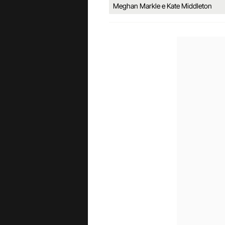
Meghan Markle e Kate Middleton