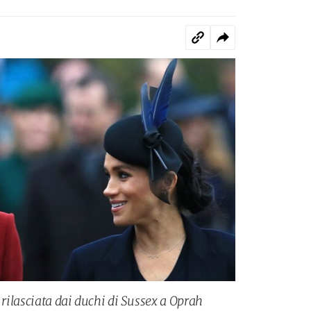
k rilasciata dai duchi di Sussex a Oprah