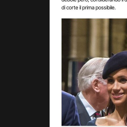
di corte il prima possibile.