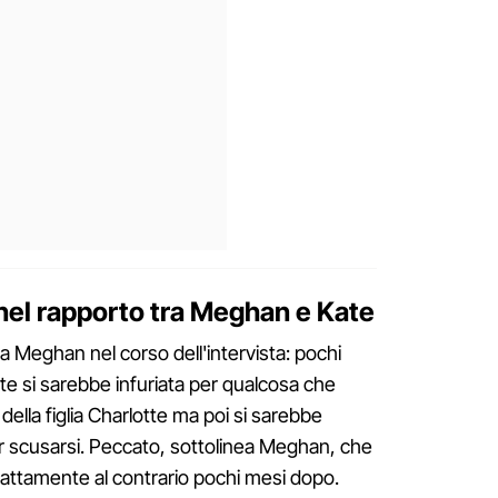
 nel rapporto tra Meghan e Kate
da Meghan nel corso dell'intervista: pochi
te si sarebbe infuriata per qualcosa che
 della figlia Charlotte ma poi si sarebbe
er scusarsi. Peccato, sottolinea Meghan, che
esattamente al contrario pochi mesi dopo.