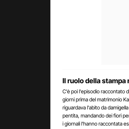
Il ruolo della stampa
C'è poi l'episodio raccontato 
giorni prima del matrimonio Ka
riguardava l'abito da damigella
pentita, mandando dei fiori p
i giornali l'hanno raccontata 