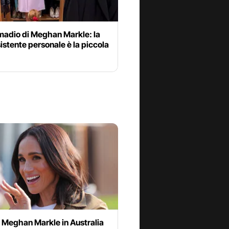
madio di Meghan Markle: la
istente personale è la piccola
 Meghan Markle in Australia