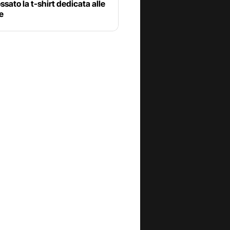
ssato la t-shirt dedicata alle
e