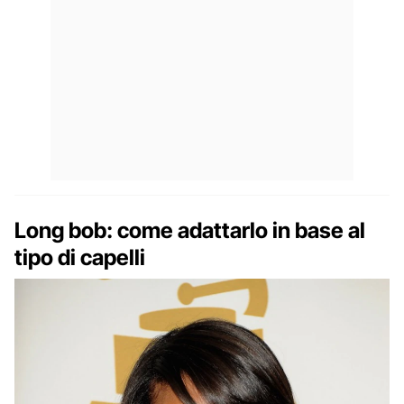
Long bob: come adattarlo in base al
tipo di capelli