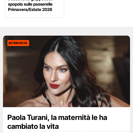
spopola sulle passerelle
Primavera/Estate 2026
INTERVISTA
Paola Turani, la maternità le ha
cambiato la vita