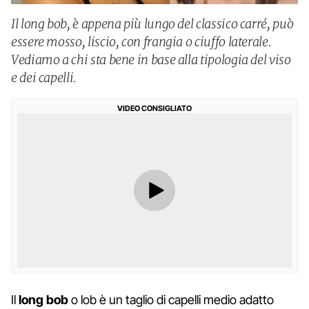
Il long bob, è appena più lungo del classico carré, può
essere mosso, liscio, con frangia o ciuffo laterale.
Vediamo a chi sta bene in base alla tipologia del viso
e dei capelli.
VIDEO CONSIGLIATO
Il
long bob
o lob è un taglio di capelli medio adatto