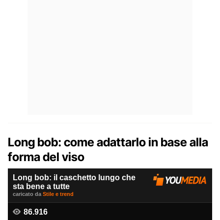
Long bob: come adattarlo in base alla
forma del viso