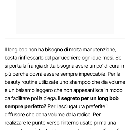
Il long bob non ha bisogno di molta manutenzione,
basta rinfrescarlo dal parrucchiere ogni due mesi. Se
si porta la frangia dritta bisogna avere un po' di cura in
più perché dovrà essere sempre impeccabile. Per la
beauty routine utilizzate uno shampoo che dia volume
e un balsamo leggero che non appesantisca in modo
da facilitare poi la piega. Il
segreto per un long bob
sempre perfetto?
Per l'asciugatura preferite il
diffusore che dona volume dalla radice. Per
realizzare le punte verso l'interno usate prima una