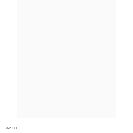
CAPELLI