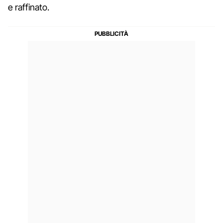
e raffinato.