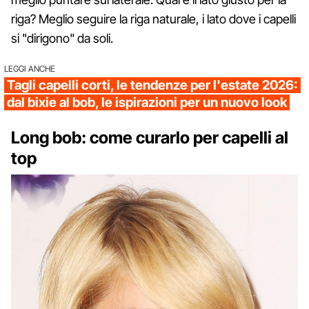
riga? Meglio seguire la riga naturale, i lato dove i capelli
si "dirigono" da soli.
LEGGI ANCHE
Tagli capelli corti, le tendenze per l'estate 2026:
dal bixie al bob, le ispirazioni per un nuovo look
Long bob: come curarlo per capelli al
top