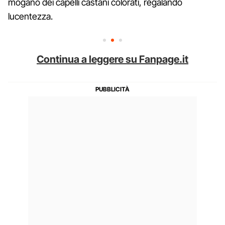
mogano dei capelli castani colorati, regalando
lucentezza.
Continua a leggere su Fanpage.it