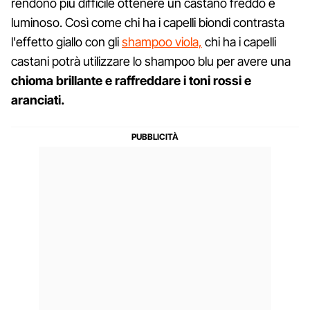
rendono più difficile ottenere un castano freddo e
luminoso. Così come chi ha i capelli biondi contrasta
l'effetto giallo con gli
shampoo viola,
chi ha i capelli
castani potrà utilizzare lo shampoo blu per avere una
chioma brillante e raffreddare i toni rossi e
aranciati.