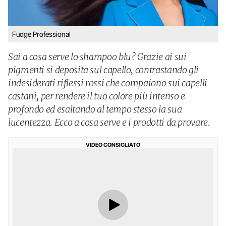
Fudge Professional
Sai a cosa serve lo shampoo blu? Grazie ai sui
pigmenti si deposita sul capello, contrastando gli
indesiderati riflessi rossi che compaiono sui capelli
castani, per rendere il tuo colore più intenso e
profondo ed esaltando al tempo stesso la sua
lucentezza. Ecco a cosa serve e i prodotti da provare.
VIDEO CONSIGLIATO