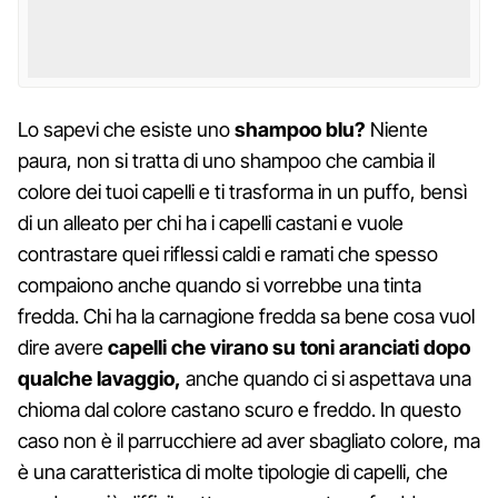
Lo sapevi che esiste uno
shampoo blu?
Niente
paura, non si tratta di uno shampoo che cambia il
colore dei tuoi capelli e ti trasforma in un puffo, bensì
di un alleato per chi ha i capelli castani e vuole
contrastare quei riflessi caldi e ramati che spesso
compaiono anche quando si vorrebbe una tinta
fredda. Chi ha la carnagione fredda sa bene cosa vuol
dire avere
capelli che virano su toni aranciati dopo
qualche lavaggio,
anche quando ci si aspettava una
chioma dal colore castano scuro e freddo. In questo
caso non è il parrucchiere ad aver sbagliato colore, ma
è una caratteristica di molte tipologie di capelli, che