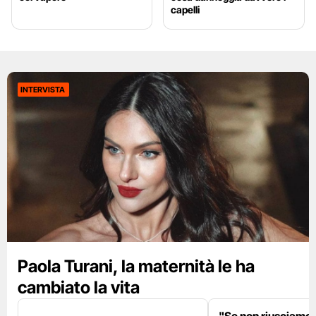
capelli
INTERVISTA
Paola Turani, la maternità le ha
cambiato la vita