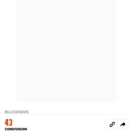
BELLEZZA
NEWS
43
CONDIVISIONI