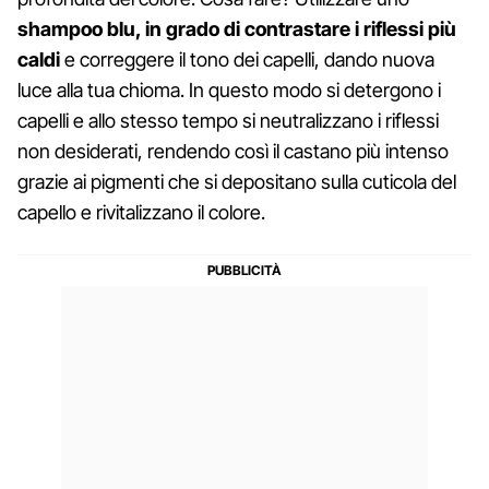
shampoo blu, in grado di contrastare i riflessi più
caldi
e correggere il tono dei capelli, dando nuova
luce alla tua chioma. In questo modo si detergono i
capelli e allo stesso tempo si neutralizzano i riflessi
non desiderati, rendendo così il castano più intenso
grazie ai pigmenti che si depositano sulla cuticola del
capello e rivitalizzano il colore.