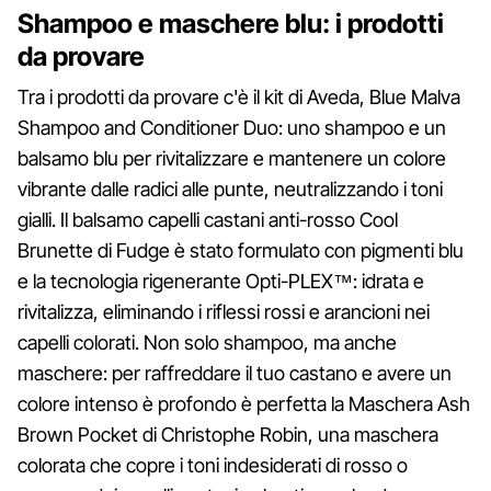
Shampoo e maschere blu: i prodotti
da provare
Tra i prodotti da provare c'è il kit di Aveda, Blue Malva
Shampoo and Conditioner Duo: uno shampoo e un
balsamo blu per rivitalizzare e mantenere un colore
vibrante dalle radici alle punte, neutralizzando i toni
gialli. Il balsamo capelli castani anti-rosso Cool
Brunette di Fudge è stato formulato con pigmenti blu
e la tecnologia rigenerante Opti-PLEX™: idrata e
rivitalizza, eliminando i riflessi rossi e arancioni nei
capelli colorati. Non solo shampoo, ma anche
maschere: per raffreddare il tuo castano e avere un
colore intenso è profondo è perfetta la Maschera Ash
Brown Pocket di Christophe Robin, una maschera
colorata che copre i toni indesiderati di rosso o