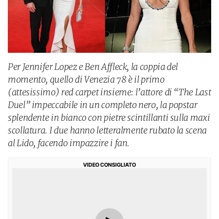
Per Jennifer Lopez e Ben Affleck, la coppia del
momento, quello di Venezia 78 è il primo
(attesissimo) red carpet insieme: l’attore di “The Last
Duel” impeccabile in un completo nero, la popstar
splendente in bianco con pietre scintillanti sulla maxi
scollatura. I due hanno letteralmente rubato la scena
al Lido, facendo impazzire i fan.
VIDEO CONSIGLIATO