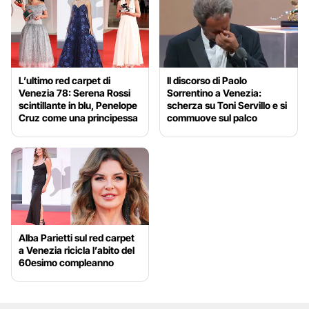
L’ultimo red carpet di
Il discorso di Paolo
Venezia 78: Serena Rossi
Sorrentino a Venezia:
scintillante in blu, Penelope
scherza su Toni Servillo e si
Cruz come una principessa
commuove sul palco
Alba Parietti sul red carpet
a Venezia ricicla l’abito del
60esimo compleanno