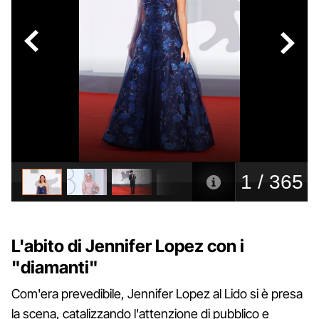
L'abito di Jennifer Lopez con i
"diamanti"
Com'era prevedibile, Jennifer Lopez al Lido si è presa
la scena, catalizzando l'attenzione di pubblico e