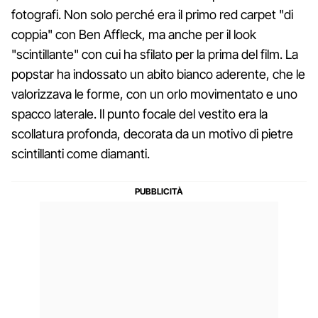
fotografi. Non solo perché era il primo red carpet "di
coppia" con Ben Affleck, ma anche per il look
"scintillante" con cui ha sfilato per la prima del film. La
popstar ha indossato un abito bianco aderente, che le
valorizzava le forme, con un orlo movimentato e uno
spacco laterale. Il punto focale del vestito era la
scollatura profonda, decorata da un motivo di pietre
scintillanti come diamanti.