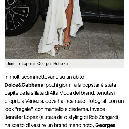
Jennifer Lopez in Georges Hobeika
In molti scommettevano su un abito
Dolce&Gabbana
: pochi giorni fa la popstar è stata
ospite della sfilata di Alta Moda del brand, tenutasi
proprio a Venezia, dove ha incantato i fotografi con un
look "regale", con mantello e diadema. Invece
Jennifer Lopez (aiutata dallo styling di Rob Zangardi)
ha scelto di vestire un brand meno noto,
Georges