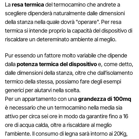
La
resa termica
del termocamino che andrete a
scegliere dipenderà naturalmente dalle dimensioni
della stanza nella quale dovrà "operare". Per resa
termica si intende proprio la capacità del dispositivo di
riscaldare un detereminato ambiente al meglio.
Pur essendo un fattore molto variabile che dipende
dalla
potenza termica del dispositivo
e, come detto,
dalle dimensioni della stanza, oltre che dall'isolamento
termico della stessa, possiamo fare degli esempi
generici per aiutarvi nella scelta.
Per un appartamento con una
grandezza di 100mq
è necessario che un termocamino nella media sia
attivo per circa sei ore in modo da garantire fino a 16
ore di acqua calda, oltre a riscaldare al meglio
l'ambiente. Il consumo di legna sarà intorno ai 20Kg,