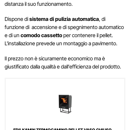
distanza il suo funzionamento.
Dispone di
sistema di pulizia automatica
, di
funzione di accensione e di spegnimento automatico
e di un
comodo cassetto
per contenere il pellet.
L'installazione prevede un montaggio a pavimento.
Il prezzo non è sicuramente economico ma è
giustificato dalla qualità e dall'efficienza del prodotto.
EDILKAMIN TERMOCAMINO PELLET VASO CHIUSO