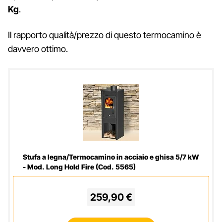
Kg
.
Il rapporto qualità/prezzo di questo termocamino è
davvero ottimo.
Stufa a legna/Termocamino in acciaio e ghisa 5/7 kW
- Mod. Long Hold Fire (Cod. 5565)
259,90 €