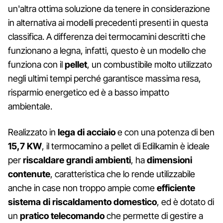
un'altra ottima soluzione da tenere in considerazione
in alternativa ai modelli precedenti presenti in questa
classifica. A differenza dei termocamini descritti che
funzionano a legna, infatti, questo è un modello che
funziona con il
pellet
, un combustibile molto utilizzato
negli ultimi tempi perché garantisce massima resa,
risparmio energetico ed è a basso impatto
ambientale.
Realizzato in
lega di acciaio
e con una potenza di ben
15,7 KW
, il termocamino a pellet di Edilkamin è ideale
per
riscaldare grandi ambienti
, ha
dimensioni
contenute
, caratteristica che lo rende utilizzabile
anche in case non troppo ampie come
efficiente
sistema di riscaldamento domestico
, ed è dotato di
un
pratico telecomando
che permette di gestire a