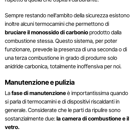
Sempre restando nell'ambito della sicurezza esistono
inoltre alcuni termocamini che permettono di
bruciare il monossido di carbonio
prodotto dalla
combustione stessa. Questo sistema, per poter
funzionare, prevede la presenza di una seconda o di
una terza combustione in grado di produrre solo
anidride carbonica, totalmente inoffensiva per noi.
Manutenzione e pulizia
La
fase di manutenzione
è importantissima quando
si parla di termocamini e di dispositivi riscaldanti in
generale. Considerate che le parti da ripulire sono
sostanzialmente due:
la camera di combustione e il
vetro.