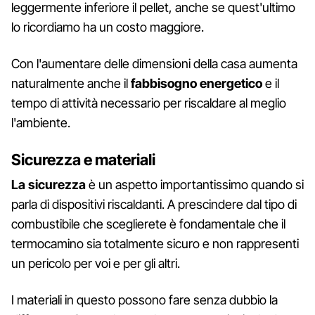
leggermente inferiore il pellet, anche se quest'ultimo
lo ricordiamo ha un costo maggiore.
Con l'aumentare delle dimensioni della casa aumenta
naturalmente anche il
fabbisogno energetico
e il
tempo di attività necessario per riscaldare al meglio
l'ambiente.
Sicurezza e materiali
La sicurezza
è un aspetto importantissimo quando si
parla di dispositivi riscaldanti. A prescindere dal tipo di
combustibile che sceglierete è fondamentale che il
termocamino sia totalmente sicuro e non rappresenti
un pericolo per voi e per gli altri.
I materiali in questo possono fare senza dubbio la