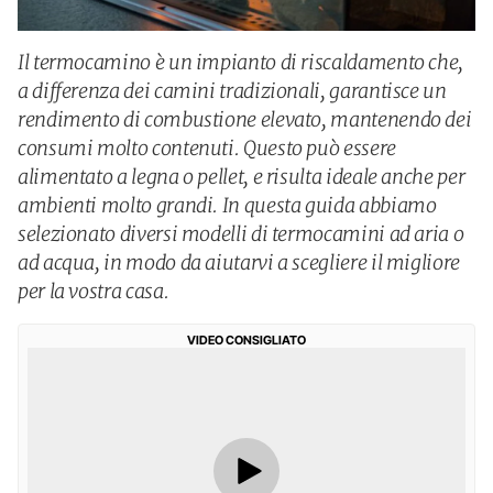
Il termocamino è un impianto di riscaldamento che,
a differenza dei camini tradizionali, garantisce un
rendimento di combustione elevato, mantenendo dei
consumi molto contenuti. Questo può essere
alimentato a legna o pellet, e risulta ideale anche per
ambienti molto grandi. In questa guida abbiamo
selezionato diversi modelli di termocamini ad aria o
ad acqua, in modo da aiutarvi a scegliere il migliore
per la vostra casa.
VIDEO CONSIGLIATO