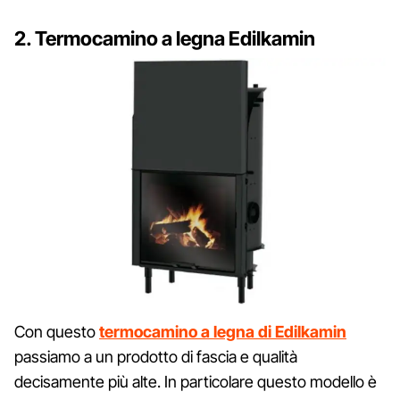
2. Termocamino a legna Edilkamin
Con questo
termocamino a legna di Edilkamin
passiamo a un prodotto di fascia e qualità
decisamente più alte. In particolare questo modello è