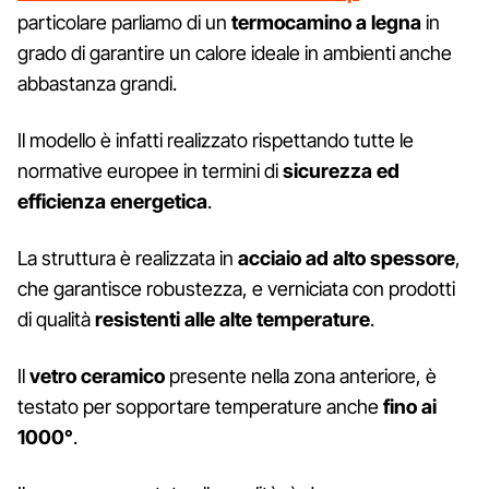
particolare parliamo di un
termocamino a legna
in
grado di garantire un calore ideale in ambienti anche
abbastanza grandi.
Il modello è infatti realizzato rispettando tutte le
normative europee in termini di
sicurezza ed
efficienza energetica
.
La struttura è realizzata in
acciaio ad alto spessore
,
che garantisce robustezza, e verniciata con prodotti
di qualità
resistenti alle alte temperature
.
Il
vetro ceramico
presente nella zona anteriore, è
testato per sopportare temperature anche
fino ai
1000°
.