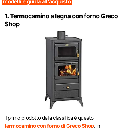
modelli e guida all'acquisto
1. Termocamino a legna con forno Greco
Shop
Il primo prodotto della classifica è questo
termocamino con forno di Greco Shop
. In