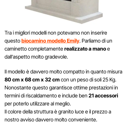
Tra i migliori modelli non potevamo non inserire
questo
biocamino modello Emily
. Parliamo di un
caminetto completamente
realizzato a mano
e
dall'aspetto molto gradevole.
Il modello è davvero molto compatto in quanto misura
80 cm x 68 cm x 32 cm
con un peso di soli 25 Kg.
Nonostante questo garantisce ottime prestazioni in
termini di riscaldamento e include ben
21 accessori
per poterlo utilizzare al meglio.
Il colore della struttura è granito luce e il prezzo a
nostro avviso davvero molto conveniente.