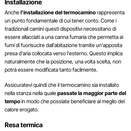
Installazione
Anche
l'installazione del termocamino
rappresenta
un punto fondamentale di cui tener conto. Come i
tradizionali camini questi dispositivi necessitano di
essere allacciati a una canna fumaria che permetta ai
fumi di fuorisucire dall'abitazione tramite un'apposita
presa d'aria collocata verso l'esterno. Questo implica
naturalmente che la posizione, una volta scelta, non
potrà essere modificata tanto facilmente.
Assicuratevi quindi che il termocamino sia installato
nella stanza nella quale
passate la maggior parte del
tempo
in modo che possiate beneficiare al meglio del
calore erogato.
Resa termica