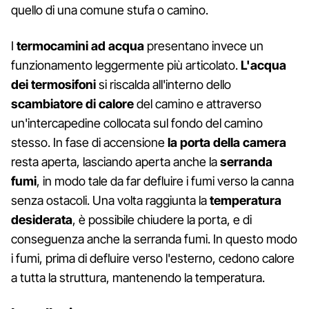
quello di una comune stufa o camino.
I
termocamini ad acqua
presentano invece un
funzionamento leggermente più articolato.
L'acqua
dei termosifoni
si riscalda all'interno dello
scambiatore di calore
del camino e attraverso
un'intercapedine collocata sul fondo del camino
stesso. In fase di accensione
la porta della camera
resta aperta, lasciando aperta anche la
serranda
fumi
, in modo tale da far defluire i fumi verso la canna
senza ostacoli. Una volta raggiunta la
temperatura
desiderata
, è possibile chiudere la porta, e di
conseguenza anche la serranda fumi. In questo modo
i fumi, prima di defluire verso l'esterno, cedono calore
a tutta la struttura, mantenendo la temperatura.