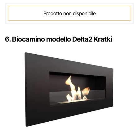
Prodotto non disponibile
6. Biocamino modello Delta2 Kratki