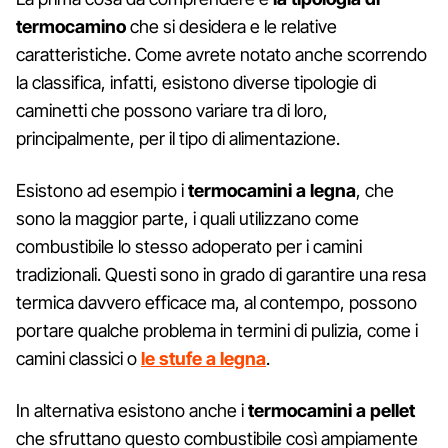
termocamino
che si desidera e le relative
caratteristiche. Come avrete notato anche scorrendo
la classifica, infatti, esistono diverse tipologie di
caminetti che possono variare tra di loro,
principalmente, per il tipo di alimentazione.
Esistono ad esempio i
termocamini a legna
, che
sono la maggior parte, i quali utilizzano come
combustibile lo stesso adoperato per i camini
tradizionali. Questi sono in grado di garantire una resa
termica davvero efficace ma, al contempo, possono
portare qualche problema in termini di pulizia, come i
camini classici o
le stufe a legna
.
In alternativa esistono anche i
termocamini a pellet
che sfruttano questo combustibile così ampiamente