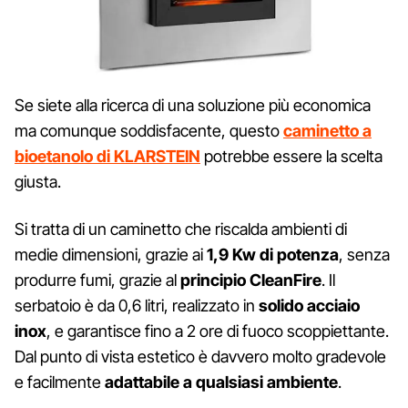
Se siete alla ricerca di una soluzione più economica
ma comunque soddisfacente, questo
caminetto a
bioetanolo di KLARSTEIN
potrebbe essere la scelta
giusta.
Si tratta di un caminetto che riscalda ambienti di
medie dimensioni, grazie ai
1,9 Kw di potenza
, senza
produrre fumi, grazie al
principio CleanFire
. Il
serbatoio è da 0,6 litri, realizzato in
solido acciaio
inox
, e garantisce fino a 2 ore di fuoco scoppiettante.
Dal punto di vista estetico è davvero molto gradevole
e facilmente
adattabile a qualsiasi ambiente
.