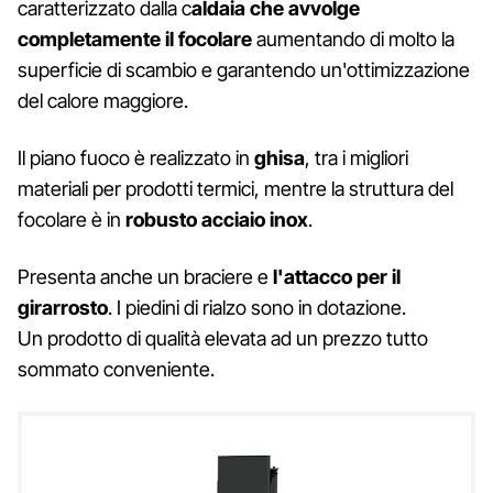
caratterizzato dalla c
aldaia che
avvolge
completamente il focolare
aumentando di molto la
superficie di scambio e garantendo un'ottimizzazione
del calore maggiore.
Il piano fuoco è realizzato in
ghisa
, tra i migliori
materiali per prodotti termici, mentre la struttura del
focolare è in
robusto acciaio inox
.
Presenta anche un braciere e
l'attacco per il
girarrosto
. I piedini di rialzo sono in dotazione.
Un prodotto di qualità elevata ad un prezzo tutto
sommato conveniente.