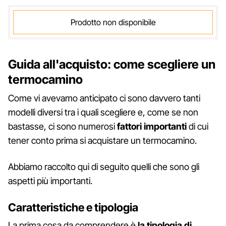
Prodotto non disponibile
Guida all'acquisto: come scegliere un
termocamino
Come vi avevamo anticipato ci sono davvero tanti
modelli diversi tra i quali scegliere e, come se non
bastasse, ci sono numerosi
fattori importanti
di cui
tener conto prima si acquistare un termocamino.
Abbiamo raccolto qui di seguito quelli che sono gli
aspetti più importanti.
Caratteristiche e tipologia
La prima cosa da comprendere è
la tipologia di