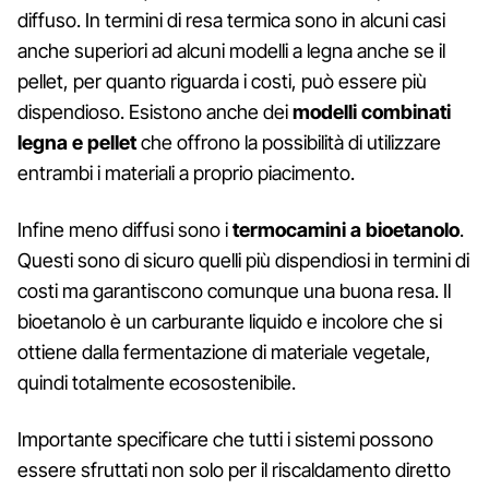
diffuso. In termini di resa termica sono in alcuni casi
anche superiori ad alcuni modelli a legna anche se il
pellet, per quanto riguarda i costi, può essere più
dispendioso. Esistono anche dei
modelli combinati
legna e pellet
che offrono la possibilità di utilizzare
entrambi i materiali a proprio piacimento.
Infine meno diffusi sono i
termocamini a bioetanolo
.
Questi sono di sicuro quelli più dispendiosi in termini di
costi ma garantiscono comunque una buona resa. Il
bioetanolo è un carburante liquido e incolore che si
ottiene dalla fermentazione di materiale vegetale,
quindi totalmente ecosostenibile.
Importante specificare che tutti i sistemi possono
essere sfruttati non solo per il riscaldamento diretto