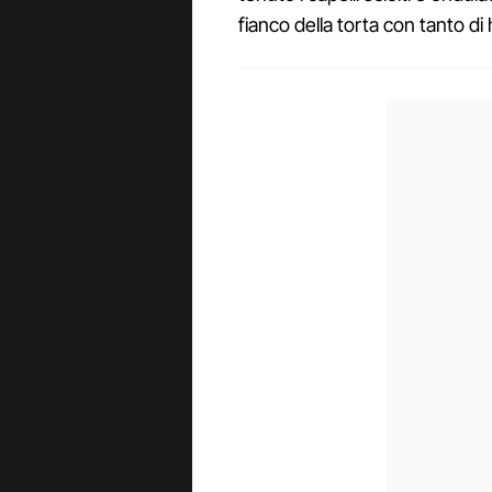
fianco della torta con tanto d