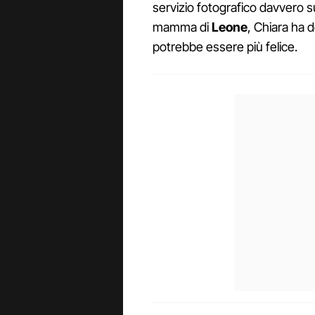
servizio fotografico davvero 
mamma di
Leone
, Chiara ha d
potrebbe essere più felice.