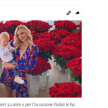
eri 32 anni e per l’occasione Fedez le ha