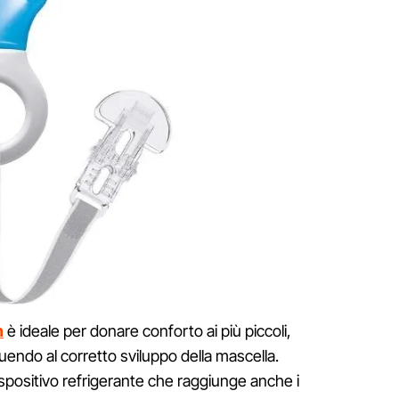
m
è ideale per donare conforto ai più piccoli,
uendo al corretto sviluppo della mascella.
dispositivo refrigerante che raggiunge anche i