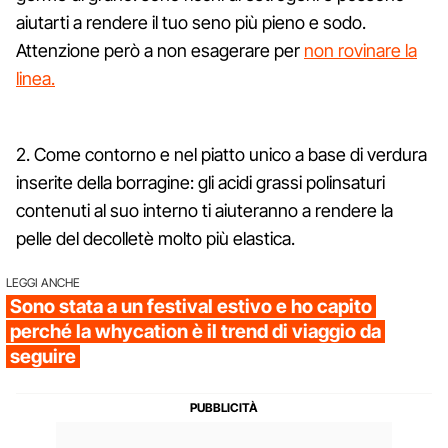
aiutarti a rendere il tuo seno più pieno e sodo.
Attenzione però a non esagerare per
non rovinare la
linea.
2. Come contorno e nel piatto unico a base di verdura
inserite della borragine: gli acidi grassi polinsaturi
contenuti al suo interno ti aiuteranno a rendere la
pelle del decolletè molto più elastica.
LEGGI ANCHE
Sono stata a un festival estivo e ho capito
perché la whycation è il trend di viaggio da
seguire