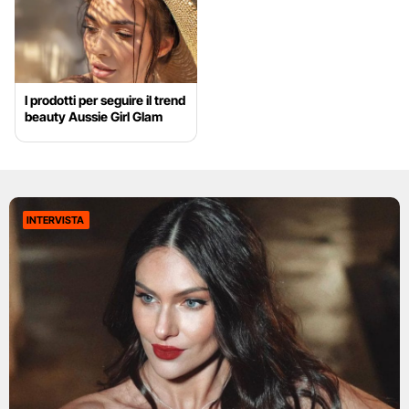
I prodotti per seguire il trend
beauty Aussie Girl Glam
INTERVISTA