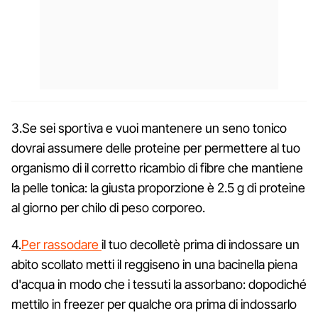
3.Se sei sportiva e vuoi mantenere un seno tonico
dovrai assumere delle proteine per permettere al tuo
organismo di il corretto ricambio di fibre che mantiene
la pelle tonica: la giusta proporzione è 2.5 g di proteine
al giorno per chilo di peso corporeo.
4.
Per rassodare
il tuo decolletè prima di indossare un
abito scollato metti il reggiseno in una bacinella piena
d'acqua in modo che i tessuti la assorbano: dopodiché
mettilo in freezer per qualche ora prima di indossarlo