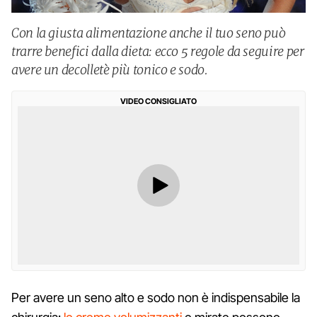
Con la giusta alimentazione anche il tuo seno può
trarre benefici dalla dieta: ecco 5 regole da seguire per
avere un decolletè più tonico e sodo.
VIDEO CONSIGLIATO
Per avere un seno alto e sodo non è indispensabile la