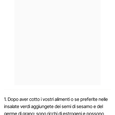
1. Dopo aver cotto i vostri alimenti o se preferite nelle
insalate verdi aggiungete dei semi di sesamo e del
germe di grano: sono ricchi di estrogeni e possono