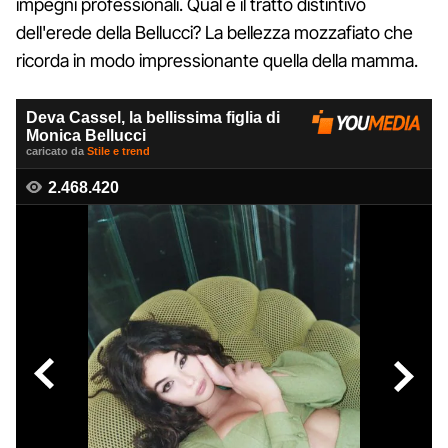
impegni professionali. Qual è il tratto distintivo
dell'erede della Bellucci? La bellezza mozzafiato che
ricorda in modo impressionante quella della mamma.