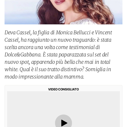
Deva Cassel, la figlia di Monica Bellucci e Vincent
Cassel, ha raggiunto un nuovo traguardo: è stata
scelta ancora una volta come testimonial di
Dolce&Gabbana. È stata paparazzata sul set del
nuovo spot, apparendo più bella che mai in total
white. Qual è il suo tratto distintivo? Somiglia in
modo impressionante alla mamma.
VIDEO CONSIGLIATO