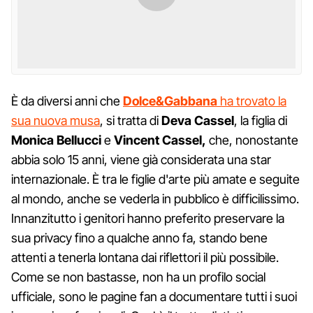
È da diversi anni che
Dolce&Gabbana
ha trovato la
sua nuova musa
, si tratta di
Deva Cassel
, la figlia di
Monica Bellucci
e
Vincent Cassel,
che, nonostante
abbia solo 15 anni, viene già considerata una star
internazionale. È tra le figlie d'arte più amate e seguite
al mondo, anche se vederla in pubblico è difficilissimo.
Innanzitutto i genitori hanno preferito preservare la
sua privacy fino a qualche anno fa, stando bene
attenti a tenerla lontana dai riflettori il più possibile.
Come se non bastasse, non ha un profilo social
ufficiale, sono le pagine fan a documentare tutti i suoi