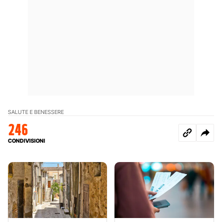
SALUTE E BENESSERE
246
CONDIVISIONI