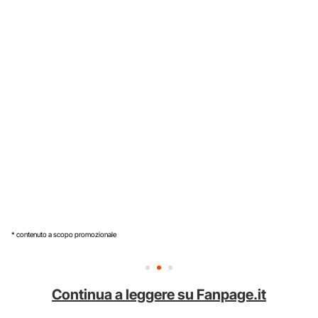
* contenuto a scopo promozionale
Continua a leggere su Fanpage.it