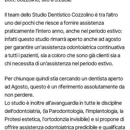
Il team dello Studio Dentistico Cozzolino è tra l’altro
uno dei pochi che riesce a fornire assistenza
praticamente l’intero anno, anche nel periodo estivo:
infatti questo studio rimarrà aperto anche ad agosto
per garantire un'assistenza odontoiatrica continuativa
a tutti i pazienti, sia a coloro che sono già clienti sia a
chi necessita di un’assistenza nel periodo estivo.
Per chiunque quindi stia cercando un dentista aperto
ad Agosto, questo è un riferimento assolutamente da
non perdere.
Lo studio è inoltre all'avanguardia in tutte le discipline
dell'odontoiatria, (la Parodontologia, l'Implantologia, la
Protesi estetica, l'ortodonzia invisibile) e si propone di
offrire assistenza odontoiatrica predicibile e qualificata