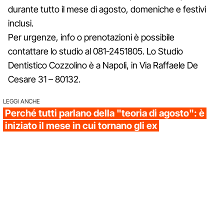
durante tutto il mese di agosto, domeniche e festivi
inclusi.
Per urgenze, info o prenotazioni è possibile
contattare lo studio al 081-2451805. Lo Studio
Dentistico Cozzolino è a Napoli, in Via Raffaele De
Cesare 31 – 80132.
LEGGI ANCHE
Perché tutti parlano della "teoria di agosto": è
iniziato il mese in cui tornano gli ex