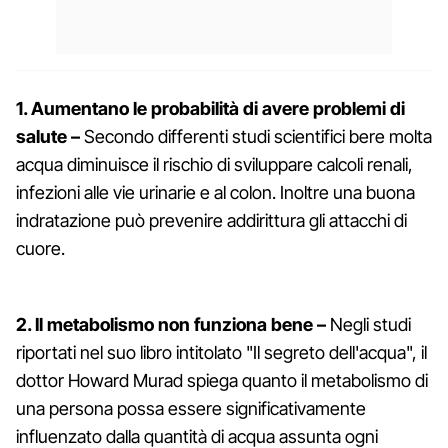
1. Aumentano le probabilità di avere problemi di
salute –
Secondo differenti studi scientifici bere molta
acqua diminuisce il rischio di sviluppare calcoli renali,
infezioni alle vie urinarie e al colon. Inoltre una buona
indratazione può prevenire addirittura gli attacchi di
cuore.
2. Il metabolismo non funziona bene –
Negli studi
riportati nel suo libro intitolato "Il segreto dell'acqua", il
dottor Howard Murad spiega quanto il metabolismo di
una persona possa essere significativamente
influenzato dalla quantità di acqua assunta ogni