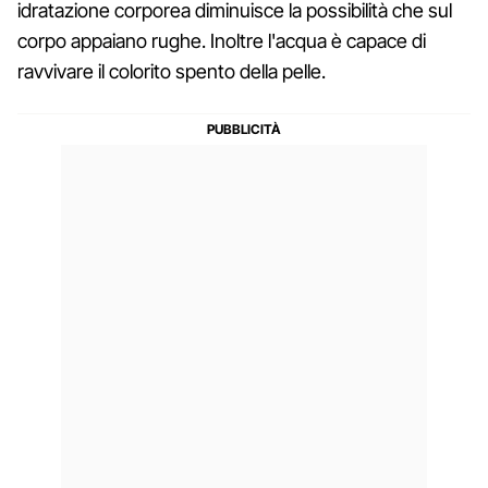
idratazione corporea diminuisce la possibilità che sul
corpo appaiano rughe. Inoltre l'acqua è capace di
ravvivare il colorito spento della pelle.