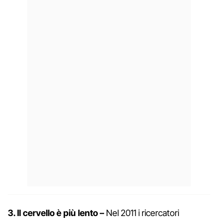
3. Il cervello è più lento –
Nel 2011 i ricercatori