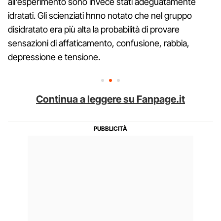
all'esperimento sono invece stati adeguatamente
idratati. Gli scienziati hnno notato che nel gruppo
disidratato era più alta la probabilità di provare
sensazioni di affaticamento, confusione, rabbia,
depressione e tensione.
Continua a leggere su Fanpage.it