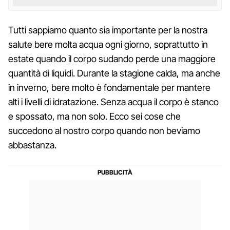
Tutti sappiamo quanto sia importante per la nostra
salute bere molta acqua ogni giorno, soprattutto in
estate quando il corpo sudando perde una maggiore
quantità di liquidi. Durante la stagione calda, ma anche
in inverno, bere molto è fondamentale per mantere
alti i livelli di idratazione. Senza acqua il corpo è stanco
e spossato, ma non solo. Ecco sei cose che
succedono al nostro corpo quando non beviamo
abbastanza.