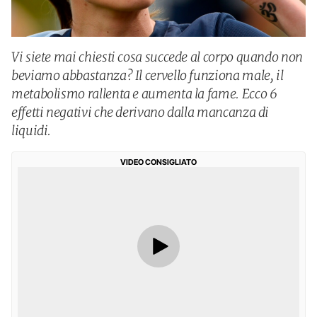
Vi siete mai chiesti cosa succede al corpo quando non
beviamo abbastanza? Il cervello funziona male, il
metabolismo rallenta e aumenta la fame. Ecco 6
effetti negativi che derivano dalla mancanza di
liquidi.
VIDEO CONSIGLIATO