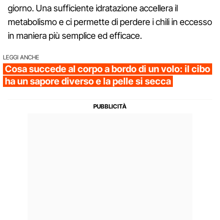
giorno. Una sufficiente idratazione accellera il
metabolismo e ci permette di perdere i chili in eccesso
in maniera più semplice ed efficace.
LEGGI ANCHE
Cosa succede al corpo a bordo di un volo: il cibo
ha un sapore diverso e la pelle si secca