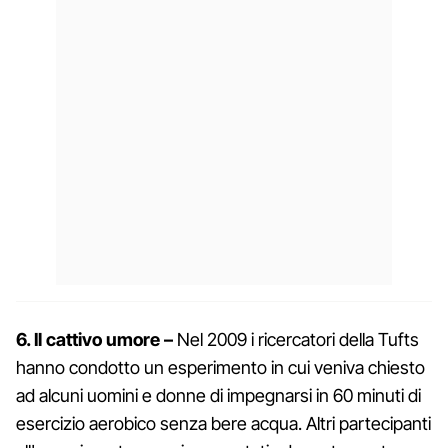
6. Il cattivo umore –
Nel 2009 i ricercatori della Tufts
hanno condotto un esperimento in cui veniva chiesto
ad alcuni uomini e donne di impegnarsi in 60 minuti di
esercizio aerobico senza bere acqua. Altri partecipanti