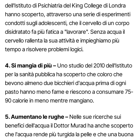
dell'Istituto di Psichiatria del King College di Londra
hanno scoperto, attraverso una serie di esperimenti
condotti sugli adolescenti, che il cervello di un corpo
disidratato fa più fatica a "lavorare". Senza acqua il
cervello rallenta la sua attività e impieghiamo più
tempo a risolvere problemi logici.
4. Si mangia di più –
Uno studio del 2010 dell'Istituto
per la sanità pubblica ha scoperto che coloro che
bevono almeno due bicchieri d'acqua prima di ogni
pasto hanno meno fame e riescono a consumare 75-
90 calorie in meno mentre mangiano.
5. Aumentano le rughe –
Nelle sue ricerche sui
benefici dell'acqua il Dottor Murad ha anche scoperto
che l'acqua rende più turgida la pelle e che una buona