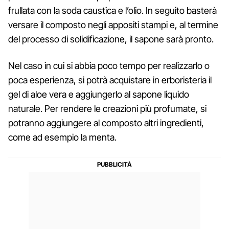
frullata con la soda caustica e l’olio. In seguito basterà
versare il composto negli appositi stampi e, al termine
del processo di solidificazione, il sapone sarà pronto.
Nel caso in cui si abbia poco tempo per realizzarlo o
poca esperienza, si potrà acquistare in erboristeria il
gel di aloe vera e aggiungerlo al sapone liquido
naturale. Per rendere le creazioni più profumate, si
potranno aggiungere al composto altri ingredienti,
come ad esempio la menta.