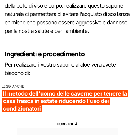
della pelle di viso e corpo: realizzare questo sapone
naturale ci permetterà di evitare l'acquisto di sostanze
chimiche che possono essere aggressive e dannose
per la nostra salute e per l'ambiente.
Ingredienti e procedimento
Per realizzare il vostro sapone al'aloe vera avete
bisogno di:
LEGGI ANCHE
Il metodo dell'uomo delle caverne per tenere la
casa fresca in estate riducendo l'uso dei
condizionatori