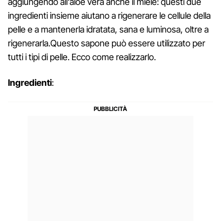
aggiungendo all'aloe vera anche il miele: questi due
ingredienti insieme aiutano a rigenerare le cellule della
pelle e a mantenerla idratata, sana e luminosa, oltre a
rigenerarla.Questo sapone può essere utilizzato per
tutti i tipi di pelle. Ecco come realizzarlo.
Ingredienti
: