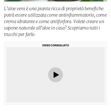
L’aloe vera è una pianta ricca di proprietà benefiche:
potrà essere utilizzata come antinfiammatorio, come
crema idratante e come antiforfora. Volete creare un
sapone naturale all’aloe in casa? Scopriamo tutti i
trucchi per farlo.
VIDEO CONSIGLIATO