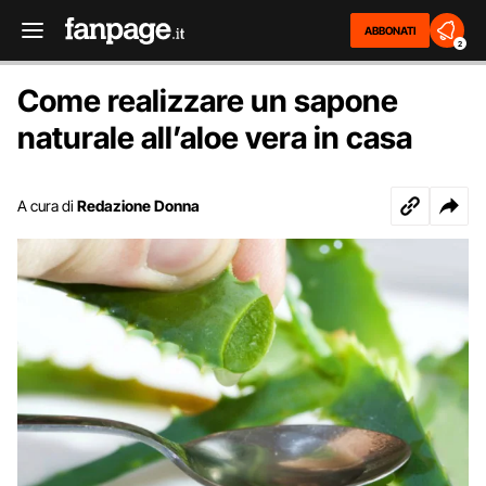
ABBONATI
2
Come realizzare un sapone
naturale all’aloe vera in casa
A cura di
Redazione Donna