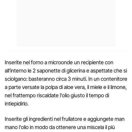
Inserite nel forno a microonde un recipiente con
all'interno le 2 saponette di glicerina e aspettate che si
sciolgano: basteranno circa 3 minuti. In un contenitore
a parte versate la polpa di aloe vera, il miele e il limone,
nel frattempo riscaldate l'olio giusto il tempo di
intiepidirlo.
Inserite gli ingredienti nel frullatore e aggiungete man
mano l'olio in modo da ottenere una miscela il più