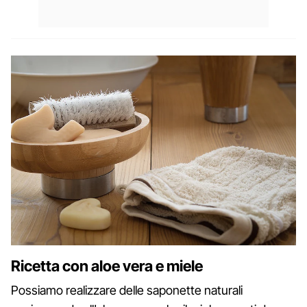
Ricetta con aloe vera e miele
Possiamo realizzare delle saponette naturali