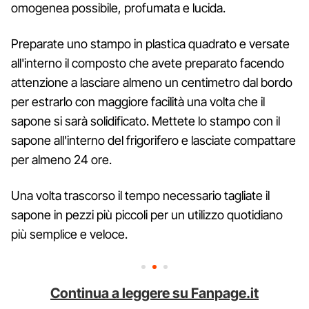
omogenea possibile, profumata e lucida.
Preparate uno stampo in plastica quadrato e versate
all'interno il composto che avete preparato facendo
attenzione a lasciare almeno un centimetro dal bordo
per estrarlo con maggiore facilità una volta che il
sapone si sarà solidificato. Mettete lo stampo con il
sapone all'interno del frigorifero e lasciate compattare
per almeno 24 ore.
Una volta trascorso il tempo necessario tagliate il
sapone in pezzi più piccoli per un utilizzo quotidiano
più semplice e veloce.
Continua a leggere su Fanpage.it