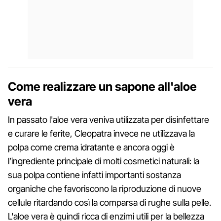
Come realizzare un sapone all'aloe
vera
In passato l'aloe vera veniva utilizzata per disinfettare
e curare le ferite, Cleopatra invece ne utilizzava la
polpa come crema idratante e ancora oggi è
l’ingrediente principale di molti cosmetici naturali: la
sua polpa contiene infatti importanti sostanza
organiche che favoriscono la riproduzione di nuove
cellule ritardando così la comparsa di rughe sulla pelle.
L'aloe vera è quindi ricca di enzimi utili per la bellezza