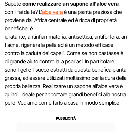
Sapete
come realizzare un sapone all'aloe vera
con il fai da te? L'
aloe vera
è una pianta preziosa che
proviene dall'Africa centrale ed è ricca di proprietà
benefiche: è
idratante, antinfiammatoria, antisettica, antiforfora, an
tiacne, rigenera la pelle ed è un metodo efficace
contro la caduta dei capelli. Come se non bastasse è
di grande aiuto contro la la psoriasi. In particolare,
sono il gel e il succo estratti da questa benefica pianta
grassa, ad essere utilizzati moltissimo per la cura della
propria bellezza. Realizzare un sapone all'aloe vera è
quindi l'ideale per apportare grandi benefici alla nostra
pelle. Vediamo come farlo a casa in modo semplice.