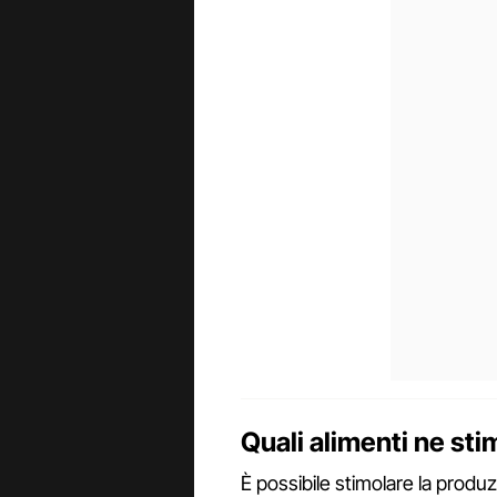
Quali alimenti ne st
È possibile stimolare la produ