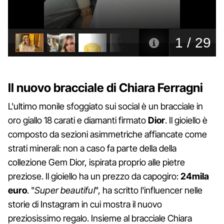
Il nuovo bracciale di Chiara Ferragni
L'ultimo monile sfoggiato sui social è un bracciale in
oro giallo 18 carati e diamanti firmato
Dior
. Il gioiello è
composto da sezioni asimmetriche affiancate come
strati minerali: non a caso fa parte della della
collezione Gem Dior, ispirata proprio alle pietre
preziose. Il gioiello ha un prezzo da capogiro:
24mila
euro
. "
Super beautiful
", ha scritto l'influencer nelle
storie di Instagram in cui mostra il nuovo
preziosissimo regalo. Insieme al bracciale Chiara