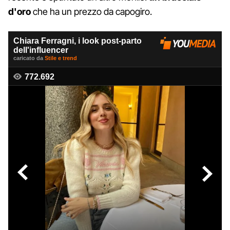
d'oro
che ha un prezzo da capogiro.