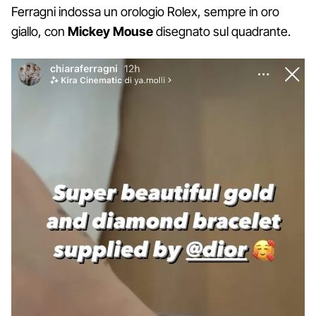
Ferragni indossa un orologio Rolex, sempre in oro
giallo, con
Mickey Mouse
disegnato sul quadrante.