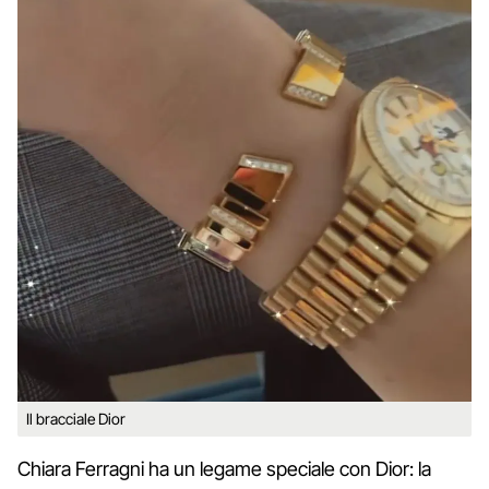
Il bracciale Dior
Chiara Ferragni ha un legame speciale con Dior: la