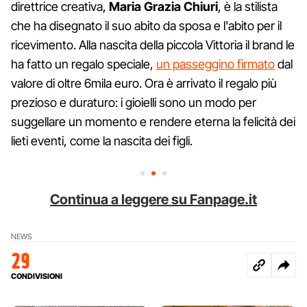
direttrice creativa,
Maria Grazia Chiuri
, è la stilista
che ha disegnato il suo abito da sposa e l'abito per il
ricevimento. Alla nascita della piccola Vittoria il brand le
ha fatto un regalo speciale,
un passeggino firmato
dal
valore di oltre 6mila euro. Ora è arrivato il regalo più
prezioso e duraturo: i gioielli sono un modo per
suggellare un momento e rendere eterna la felicità dei
lieti eventi, come la nascita dei figli.
Continua a leggere su Fanpage.it
NEWS
29
CONDIVISIONI